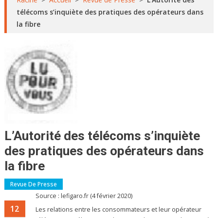
télécoms s’inquiète des pratiques des opérateurs dans
la fibre
L’Autorité des télécoms s’inquiète
des pratiques des opérateurs dans
la fibre
Revue De Presse
Source : lefigaro.fr (4 février 2020)
12
Les relations entre les consommateurs et leur opérateur