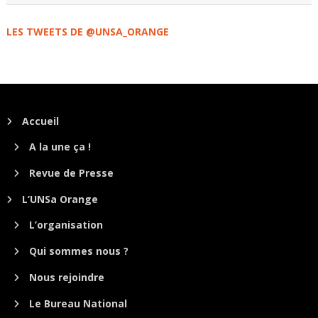
LES TWEETS DE @UNSA_ORANGE
Accueil
A la une ça !
Revue de Presse
L’UNSa Orange
L’organisation
Qui sommes nous ?
Nous rejoindre
Le Bureau National