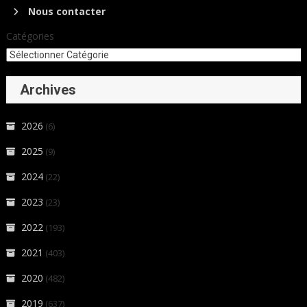
Nous contacter
Catégories
Archives
2026
(6)
2025
(9)
2024
(22)
2023
(23)
2022
(193)
2021
(403)
2020
(482)
2019
(637)