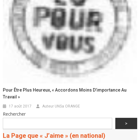
Pour Être Plus Heureux, « Accordons Moins D’importance Au
Travail »
17 août 2017
Auteur UNSa ORANGE
Rechercher
>
La Page que « J’aime » (en national)