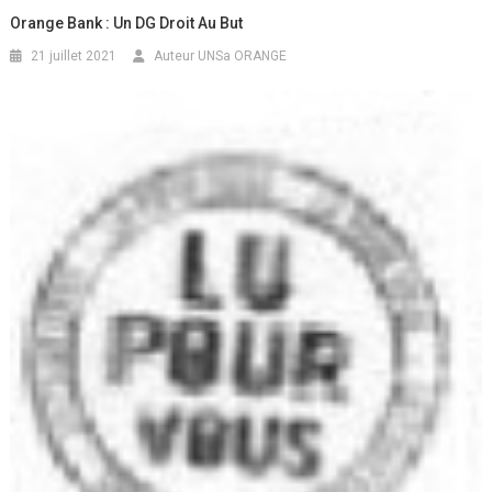
Orange Bank : Un DG Droit Au But
21 juillet 2021
Auteur UNSa ORANGE