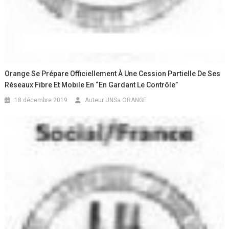
Orange Se Prépare Officiellement À Une Cession Partielle De Ses
Réseaux Fibre Et Mobile En “en Gardant Le Contrôle”
18 décembre 2019
Auteur UNSa ORANGE