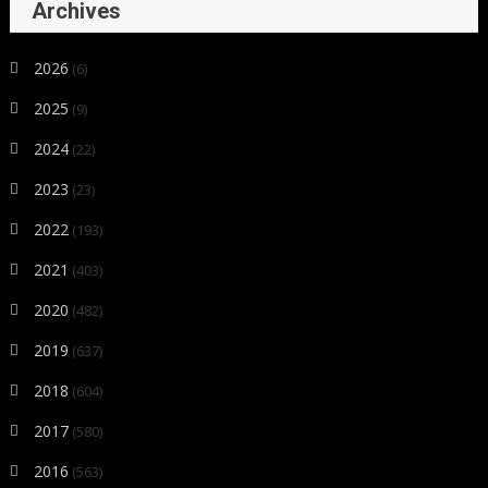
Archives
2026
(6)
2025
(9)
2024
(22)
2023
(23)
2022
(193)
2021
(403)
2020
(482)
2019
(637)
2018
(604)
2017
(580)
2016
(563)