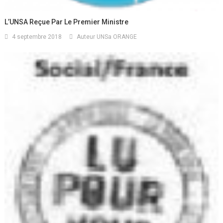
L’UNSA Reçue Par Le Premier Ministre
4 septembre 2018
Auteur UNSa ORANGE