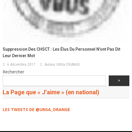
Suppression Des CHSCT : Les Élus Du Personnel N’ont Pas Dit
Leur Dernier Mot
6 décembre 2017
Auteur UNSa ORANGE
Rechercher
>
La Page que « J’aime » (en national)
LES TWEETS DE @UNSA_ORANGE