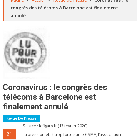
congrès des télécoms à Barcelone est finalement
annulé
Coronavirus : le congrès des
télécoms à Barcelone est
finalement annulé
Revue De Presse
Source : lefigaro.fr (13 février 2020)
21
La pression était trop forte sur le GSMA, l’association