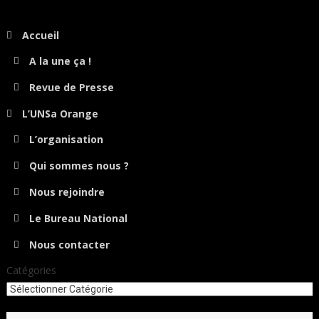
Accueil
A la une ça !
Revue de Presse
L’UNSa Orange
L’organisation
Qui sommes nous ?
Nous rejoindre
Le Bureau National
Nous contacter
Catégories