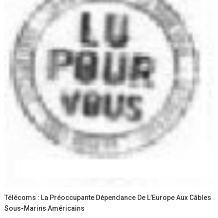
Télécoms : La Préoccupante Dépendance De L’Europe Aux Câbles
Sous-Marins Américains