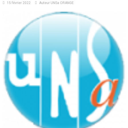
15 février 2022
Auteur UNSa ORANGE