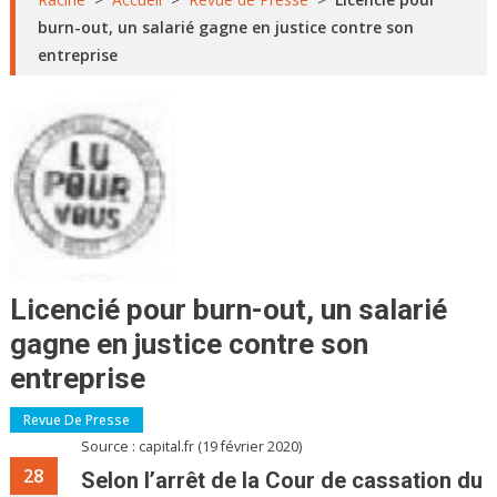
burn-out, un salarié gagne en justice contre son
entreprise
Licencié pour burn-out, un salarié
gagne en justice contre son
entreprise
Revue De Presse
Source : capital.fr (19 février 2020)
28
Selon l’arrêt de la Cour de cassation du