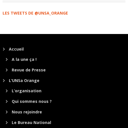
LES TWEETS DE @UNSA_ORANGE
Accueil
A la une ça !
Revue de Presse
L’UNSa Orange
L’organisation
Qui sommes nous ?
Nous rejoindre
Le Bureau National