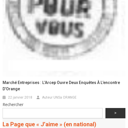
Marché Entreprises : L’Arcep Ouvre Deux Enquêtes À L’encontre
D’Orange
22 janvier 2018
Auteur UNSa ORANGE
Rechercher
>
La Page que « J’aime » (en national)