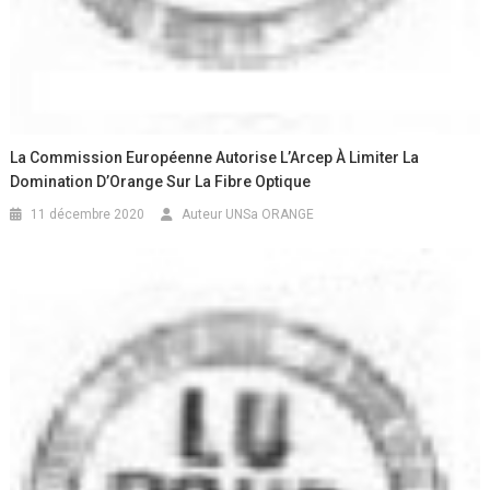
La Commission Européenne Autorise L’Arcep À Limiter La
Domination D’Orange Sur La Fibre Optique
11 décembre 2020
Auteur UNSa ORANGE