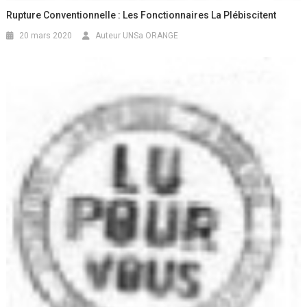
Rupture Conventionnelle : Les Fonctionnaires La Plébiscitent
20 mars 2020
Auteur UNSa ORANGE