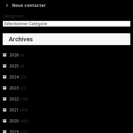
Nous contacter
Catégories
Archives
2026
(6)
2025
(9)
2024
(22)
2023
(23)
2022
(193)
2021
(403)
2020
(482)
2019
(637)