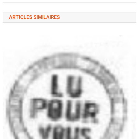
ARTICLES SIMILAIRES