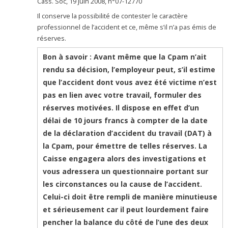
Cass. Soc, 19 juin 2008, n°07-12770
Il conserve la possibilité de contester le caractère
professionnel de l’accident et ce, même s’il n’a pas émis de
réserves.
Bon à savoir : Avant même que la Cpam n’ait
rendu sa décision, l’employeur peut, s’il estime
que l’accident dont vous avez été victime n’est
pas en lien avec votre travail, formuler des
réserves motivées. Il dispose en effet d’un
délai de 10 jours francs à compter de la date
de la déclaration d’accident du travail (DAT) à
la Cpam, pour émettre de telles réserves. La
Caisse engagera alors des investigations et
vous adressera un questionnaire portant sur
les circonstances ou la cause de l’accident.
Celui-ci doit être rempli de manière minutieuse
et sérieusement car il peut lourdement faire
pencher la balance du côté de l’une des deux