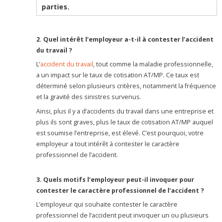
parties.
2. Quel intérêt l’employeur a-t-il à contester l’accident
du travail ?
L’
accident du travail
, tout comme la maladie professionnelle,
a un impact sur le taux de cotisation AT/MP. Ce taux est
déterminé selon plusieurs critères, notamment la fréquence
et la gravité des sinistres survenus.
Ainsi, plus il y a d’accidents du travail dans une entreprise et
plus ils sont graves, plus le taux de cotisation AT/MP auquel
est soumise l’entreprise, est élevé. C’est pourquoi, votre
employeur a tout intérêt à contester le caractère
professionnel de l’accident.
3. Quels motifs l’employeur peut-il invoquer pour
contester le caractère professionnel de l’accident ?
L’employeur qui souhaite contester le caractère
professionnel de l’accident peut invoquer un ou plusieurs