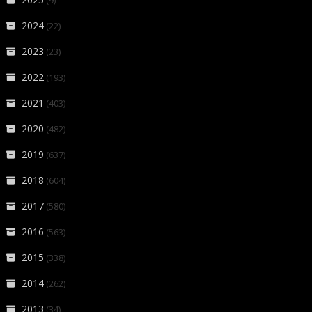
(9)
2024
(22)
2023
(23)
2022
(193)
2021
(403)
2020
(482)
2019
(637)
2018
(604)
2017
(580)
2016
(563)
2015
(338)
2014
(262)
2013
(34)