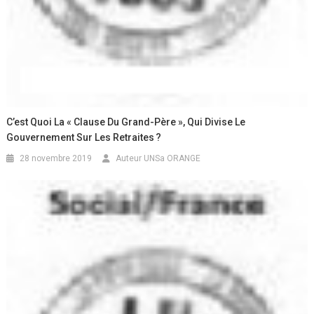
C’est Quoi La « Clause Du Grand-Père », Qui Divise Le
Gouvernement Sur Les Retraites ?
28 novembre 2019
Auteur UNSa ORANGE