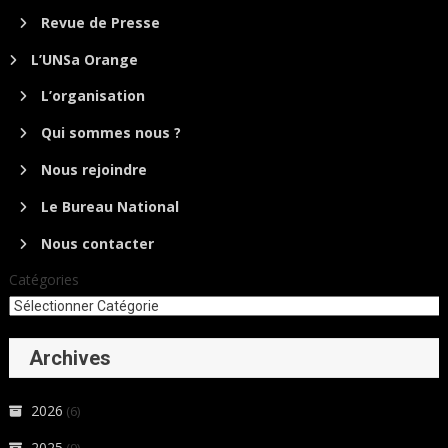
Revue de Presse
L’UNSa Orange
L’organisation
Qui sommes nous ?
Nous rejoindre
Le Bureau National
Nous contacter
Catégories
Archives
2026
(6)
2025