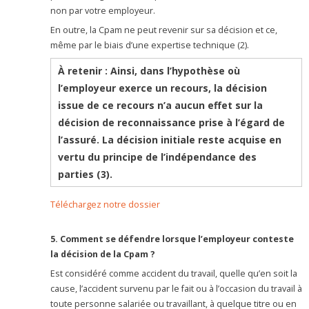
non par votre employeur.
En outre, la Cpam ne peut revenir sur sa décision et ce,
même par le biais d’une expertise technique (2).
À retenir :
Ainsi, dans l’hypothèse où
l’employeur exerce un recours, la décision
issue de ce recours n’a aucun effet sur la
décision de reconnaissance prise à l’égard de
l’assuré. La décision initiale reste acquise en
vertu du principe de l’indépendance des
parties (3).
Téléchargez notre dossier
5. Comment se défendre lorsque l’employeur conteste
la décision de la Cpam ?
Est considéré comme accident du travail, quelle qu’en soit la
cause, l’accident survenu par le fait ou à l’occasion du travail à
toute personne salariée ou travaillant, à quelque titre ou en