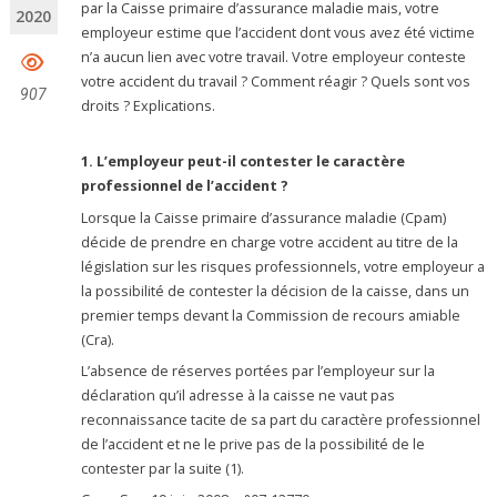
par la Caisse primaire d’assurance maladie mais, votre
2020
employeur estime que l’accident dont vous avez été victime
n’a aucun lien avec votre travail. Votre employeur conteste
votre accident du travail ? Comment réagir ? Quels sont vos
907
droits ? Explications.
1. L’employeur peut-il contester le caractère
professionnel de l’accident ?
Lorsque la Caisse primaire d’assurance maladie (Cpam)
décide de prendre en charge votre accident au titre de la
législation sur les risques professionnels, votre employeur a
la possibilité de contester la décision de la caisse, dans un
premier temps devant la Commission de recours amiable
(Cra).
L’absence de réserves portées par l’employeur sur la
déclaration qu’il adresse à la caisse ne vaut pas
reconnaissance tacite de sa part du caractère professionnel
de l’accident et ne le prive pas de la possibilité de le
contester par la suite (1).