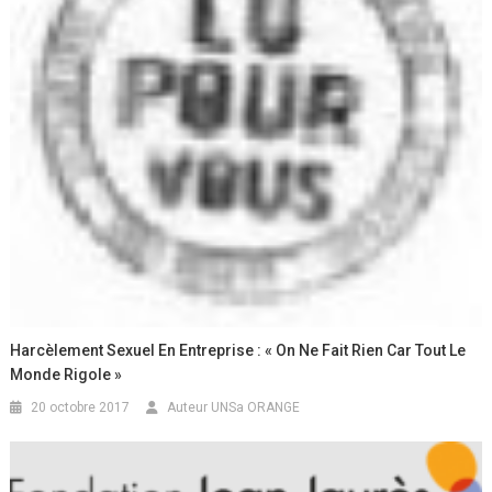
Harcèlement Sexuel En Entreprise : « On Ne Fait Rien Car Tout Le
Monde Rigole »
20 octobre 2017
Auteur UNSa ORANGE