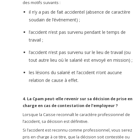
des motifs suivants :
il n’y a pas de fait accidentel (absence de caractère
soudain de l’événement) ;
l’accident n’est pas survenu pendant le temps de
travail ;
l’accident n’est pas survenu sur le lieu de travail (ou
tout autre lieu où le salarié est envoyé en mission) ;
les lésions du salarié et l’accident n’ont aucune
relation de cause à effet.
4. La Cpam peut-elle revenir sur sa décision de prise en
charge en cas de contestation de l’employeur ?
Lorsque la Caisse reconnaît le caractère professionnel de
l’accident, sa décision est définitive.
Si l’accident est reconnu comme professionnel, vous serez
pris en charge à ce titre, que la décision soit contestée ou