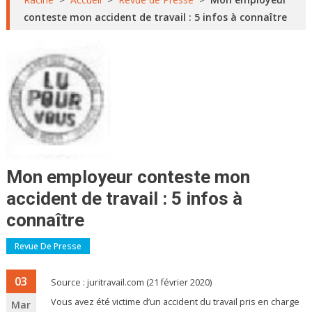
conteste mon accident de travail : 5 infos à connaître
Mon employeur conteste mon
accident de travail : 5 infos à
connaître
Revue De Presse
03
Source : juritravail.com (21 février 2020)
Vous avez été victime d’un accident du travail pris en charge
Mar