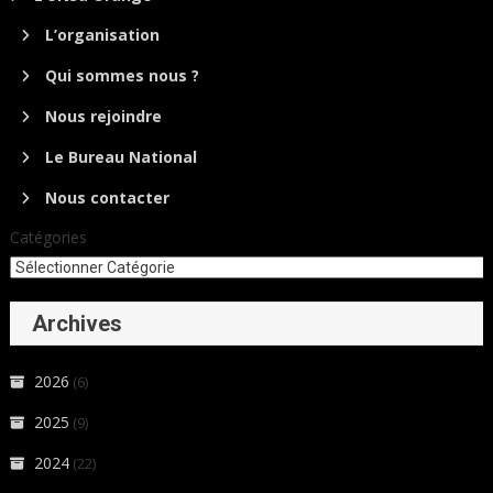
L’organisation
Qui sommes nous ?
Nous rejoindre
Le Bureau National
Nous contacter
Catégories
Archives
2026
(6)
2025
(9)
2024
(22)