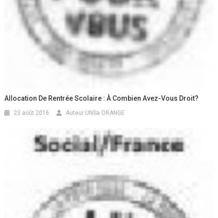
Allocation De Rentrée Scolaire : À Combien Avez-Vous Droit?
23 août 2016
Auteur UNSa ORANGE