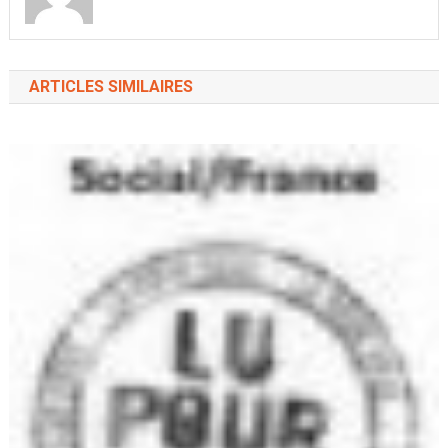
ARTICLES SIMILAIRES