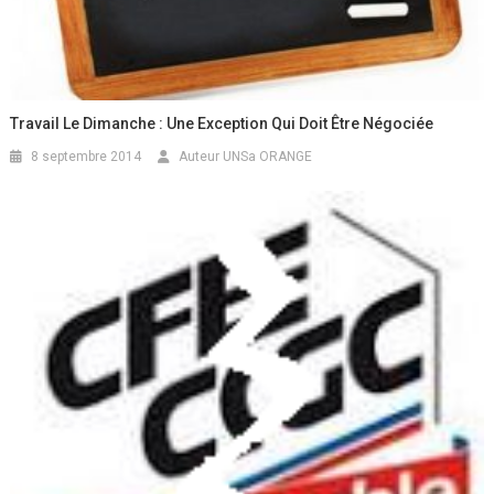
Travail Le Dimanche : Une Exception Qui Doit Être Négociée
8 septembre 2014
Auteur UNSa ORANGE