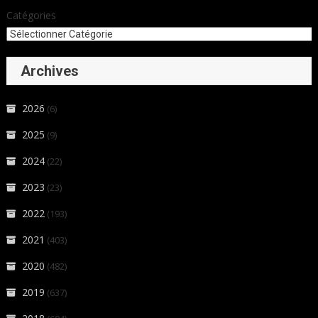
Catégories
Archives
2026
(6)
2025
(9)
2024
(22)
2023
(23)
2022
(193)
2021
(403)
2020
(482)
2019
(637)