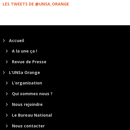
LES TWEETS DE @UNSA_ORANGE
Accueil
A la une ça !
Revue de Presse
L’UNSa Orange
L’organisation
Qui sommes nous ?
Nous rejoindre
Le Bureau National
Nous contacter