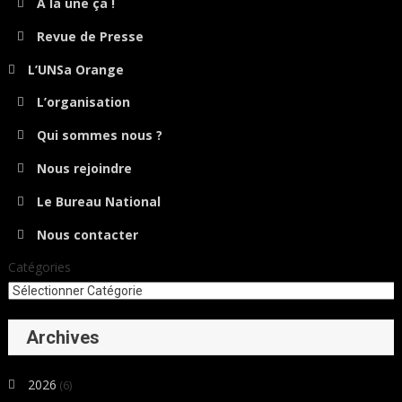
A la une ça !
Revue de Presse
L’UNSa Orange
L’organisation
Qui sommes nous ?
Nous rejoindre
Le Bureau National
Nous contacter
Catégories
Archives
2026
(6)