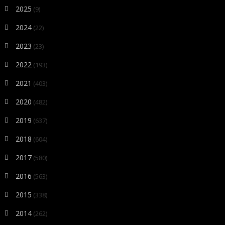
2025
(9)
2024
(22)
2023
(23)
2022
(193)
2021
(403)
2020
(482)
2019
(637)
2018
(604)
2017
(580)
2016
(563)
2015
(338)
2014
(262)