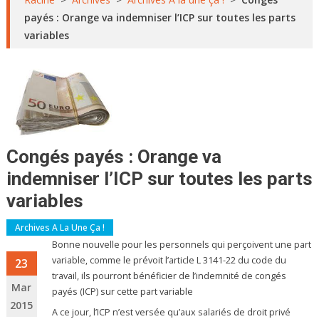
payés : Orange va indemniser l’ICP sur toutes les parts
variables
Congés payés : Orange va
indemniser l’ICP sur toutes les parts
variables
Archives A La Une Ça !
Bonne nouvelle pour les personnels qui perçoivent une part
variable, comme le prévoit l’article L 3141-22 du code du
23
travail, ils pourront bénéficier de l’indemnité de congés
Mar
payés (ICP) sur cette part variable
2015
A ce jour, l’ICP n’est versée qu’aux salariés de droit privé