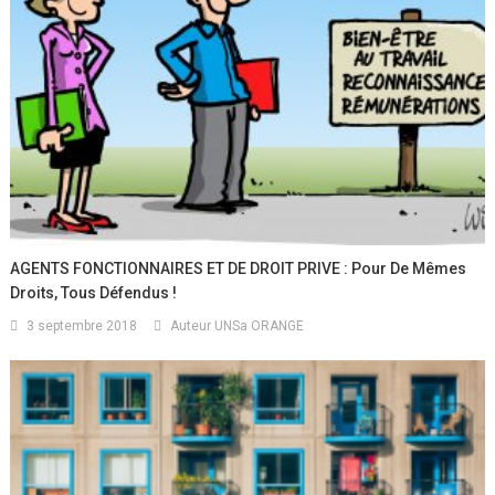
AGENTS FONCTIONNAIRES ET DE DROIT PRIVE : Pour De Mêmes
Droits, Tous Défendus !
3 septembre 2018
Auteur UNSa ORANGE