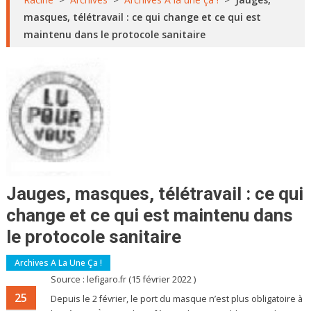
masques, télétravail : ce qui change et ce qui est
maintenu dans le protocole sanitaire
Jauges, masques, télétravail : ce qui
change et ce qui est maintenu dans
le protocole sanitaire
Archives A La Une Ça !
Source : lefigaro.fr (15 février 2022 )
25
Depuis le 2 février, le port du masque n’est plus obligatoire à