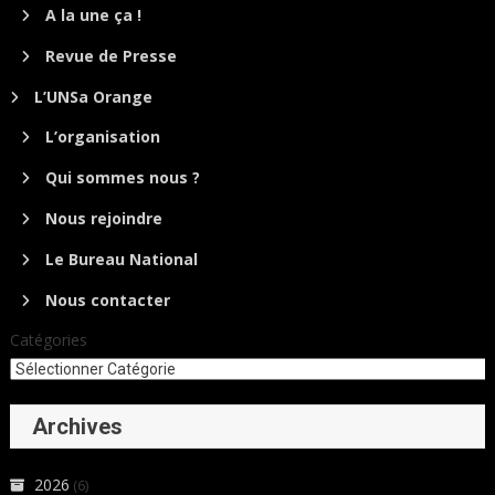
A la une ça !
Revue de Presse
L’UNSa Orange
L’organisation
Qui sommes nous ?
Nous rejoindre
Le Bureau National
Nous contacter
Catégories
Archives
2026
(6)