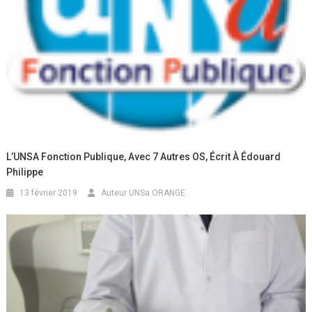
L’UNSA Fonction Publique, Avec 7 Autres OS, Écrit À Édouard
Philippe
13 février 2019
Auteur UNSa ORANGE