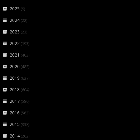
2025
(9)
2024
(22)
2023
(23)
2022
(193)
2021
(403)
2020
(482)
2019
(637)
2018
(604)
2017
(580)
2016
(563)
2015
(338)
2014
(262)