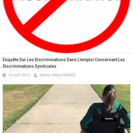
Enquête Sur Les Discriminations Dans L’emploi Concernant Les
Discriminations Syndicales
16 avril 2019
Auteur UNSa ORANGE