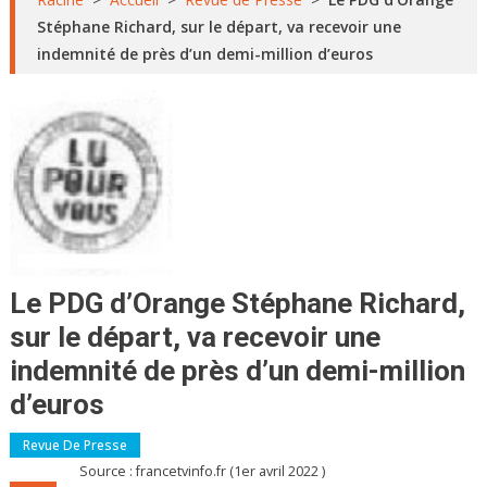
Stéphane Richard, sur le départ, va recevoir une
indemnité de près d’un demi-million d’euros
Le PDG d’Orange Stéphane Richard,
sur le départ, va recevoir une
indemnité de près d’un demi-million
d’euros
Revue De Presse
Source : francetvinfo.fr (1er avril 2022 )