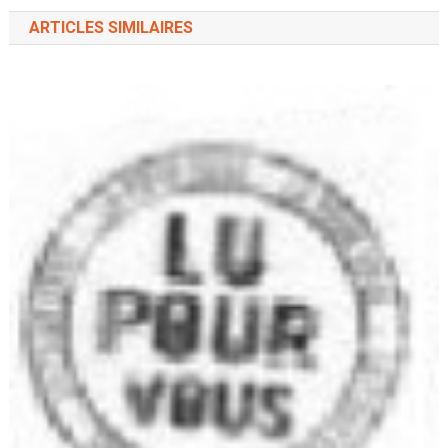
ARTICLES SIMILAIRES