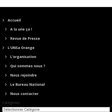
Accueil
A la une ça !
Revue de Presse
L’UNSa Orange
L’organisation
Qui sommes nous ?
Nous rejoindre
Le Bureau National
Nous contacter
Catégories