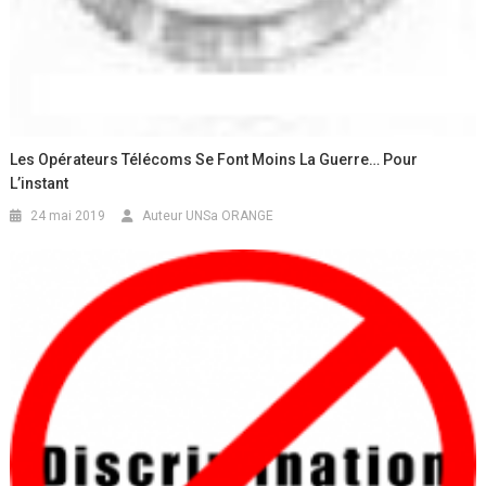
Les Opérateurs Télécoms Se Font Moins La Guerre… Pour
L’instant
24 mai 2019
Auteur UNSa ORANGE