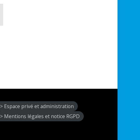
> Espace privé et administration
> Mentions légales et notice RGPD