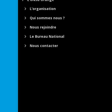
L’organisation
Qui sommes nous ?
Nous rejoindre
Le Bureau National
Nous contacter