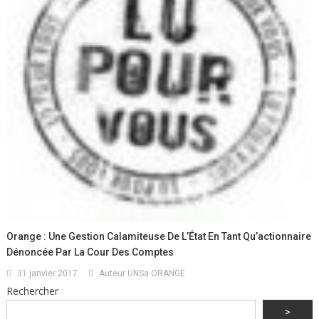
Orange : Une Gestion Calamiteuse De L’État En Tant Qu’actionnaire
Dénoncée Par La Cour Des Comptes
31 janvier 2017
Auteur UNSa ORANGE
Rechercher
>