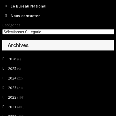
Le Bureau National
Nous contacter
Catégories
Archives
2026
(6)
2025
(9)
2024
(22)
2023
(23)
2022
(193)
2021
(403)