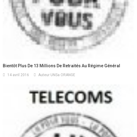
Bientôt Plus De 13 Millions De Retraités Au Régime Général
14 avril 2016
Auteur UNSa ORANGE