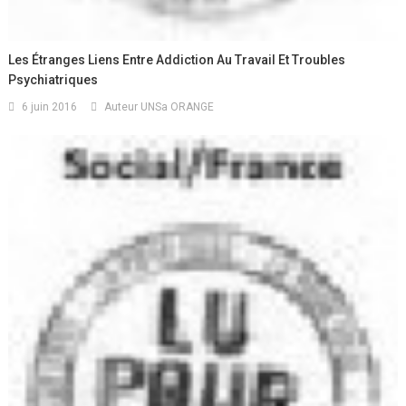
Les Étranges Liens Entre Addiction Au Travail Et Troubles
Psychiatriques
6 juin 2016
Auteur UNSa ORANGE