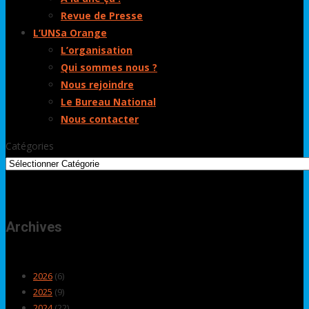
Revue de Presse
L’UNSa Orange
L’organisation
Qui sommes nous ?
Nous rejoindre
Le Bureau National
Nous contacter
Catégories
Archives
2026
(6)
2025
(9)
2024
(22)