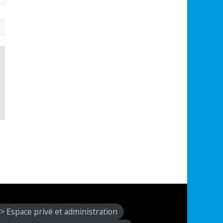
> Espace privé et administration