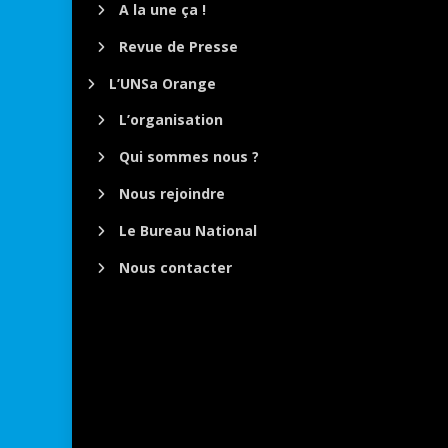
A la une ça !
Revue de Presse
L’UNSa Orange
L’organisation
Qui sommes nous ?
Nous rejoindre
Le Bureau National
Nous contacter