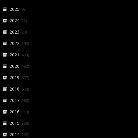
2025
(9)
2024
(22)
2023
(23)
2022
(193)
2021
(403)
2020
(482)
2019
(637)
2018
(604)
2017
(580)
2016
(563)
2015
(338)
2014
(262)