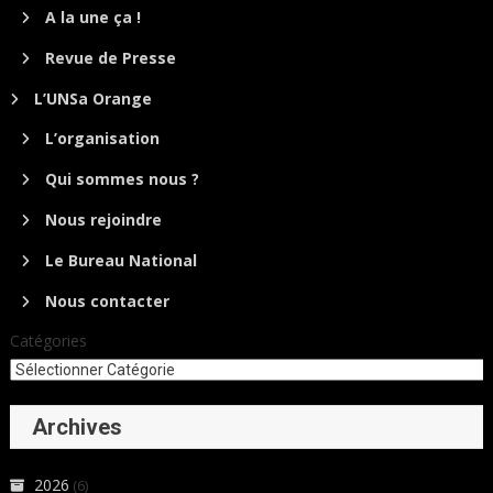
A la une ça !
Revue de Presse
L’UNSa Orange
L’organisation
Qui sommes nous ?
Nous rejoindre
Le Bureau National
Nous contacter
Catégories
Archives
2026
(6)