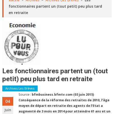
fonctionnaires partent un (tout petit) peu plus tard
en retraite
Les fonctionnaires partent un (tout
petit) peu plus tard en retraite
Archives Les Brèves
Source :
bfmbusiness.bfmtv.com (03 juin 2015)
Conséquence de la réforme des retraites de 2010, l’âge
04
moyen de départ en retraite des agents de l’Etat a
Juin
augmenté de 3 mois en 2014 pour atteindre 61 ans et un