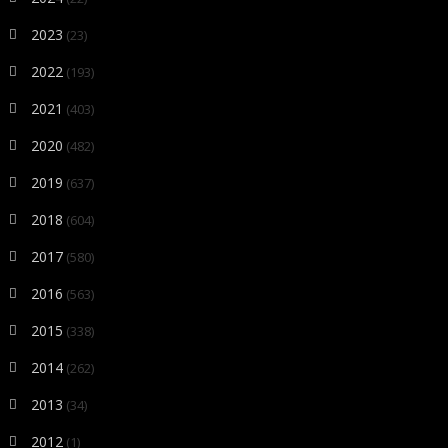
2023
(23)
2022
(193)
2021
(403)
2020
(482)
2019
(637)
2018
(604)
2017
(580)
2016
(563)
2015
(338)
2014
(262)
2013
(34)
2012
(1)