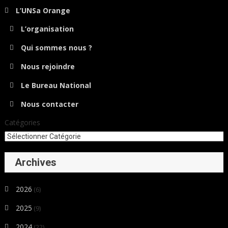
L’UNSa Orange
L’organisation
Qui sommes nous ?
Nous rejoindre
Le Bureau National
Nous contacter
Catégories
Archives
2026
(6)
2025
(9)
2024
(22)