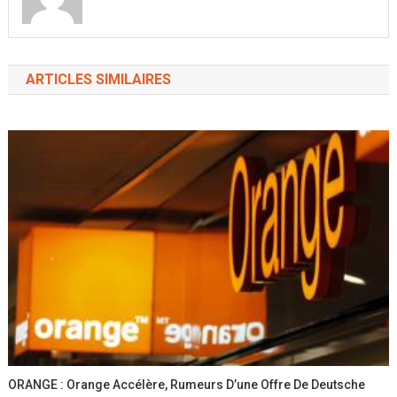
ARTICLES SIMILAIRES
ORANGE : Orange Accélère, Rumeurs D’une Offre De Deutsche