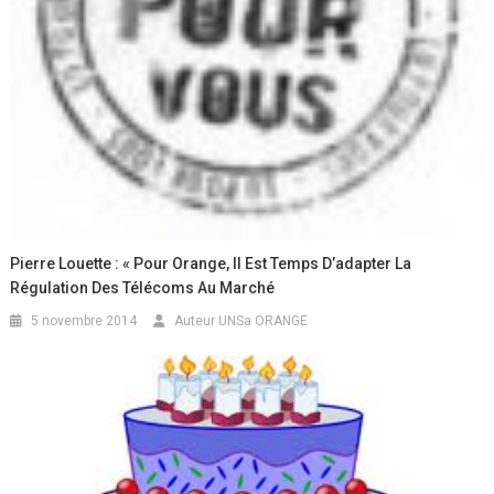
Pierre Louette : « Pour Orange, Il Est Temps D’adapter La
Régulation Des Télécoms Au Marché
5 novembre 2014
Auteur UNSa ORANGE