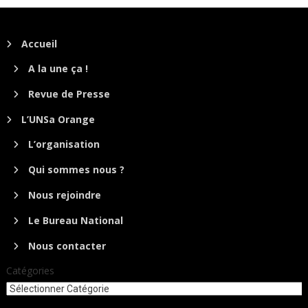
Accueil
A la une ça !
Revue de Presse
L’UNSa Orange
L’organisation
Qui sommes nous ?
Nous rejoindre
Le Bureau National
Nous contacter
Catégories