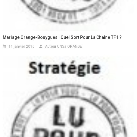
Mariage Orange-Bouygues : Quel Sort Pour La Chaîne TF1 ?
11 janvier 2016
Auteur UNSa ORANGE