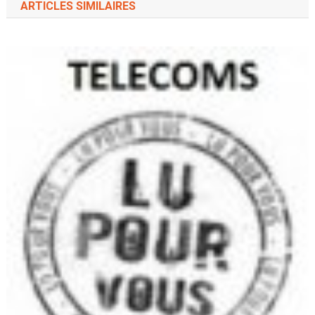
ARTICLES SIMILAIRES