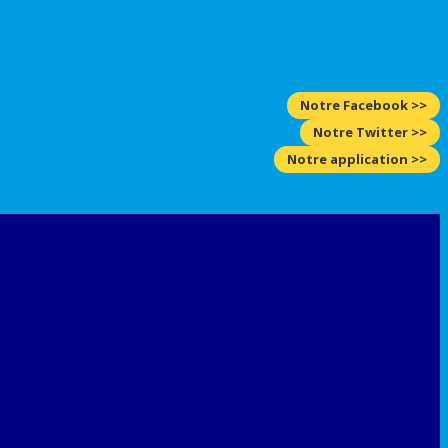
Notre Facebook >>
Notre Twitter >>
Notre application >>