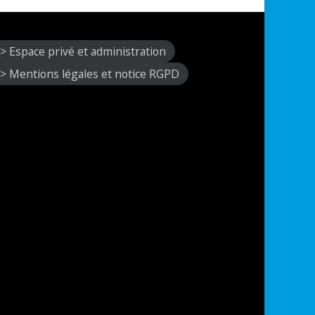
> Espace privé et administration
> Mentions légales et notice RGPD