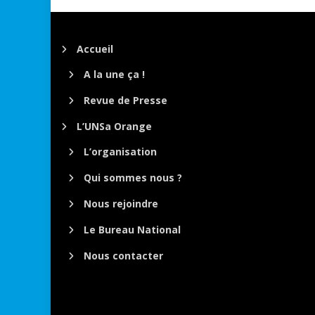
Accueil
A la une ça !
Revue de Presse
L’UNSa Orange
L’organisation
Qui sommes nous ?
Nous rejoindre
Le Bureau National
Nous contacter