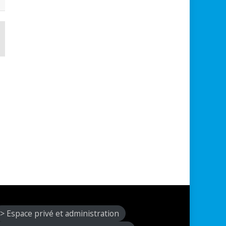
> Espace privé et administration