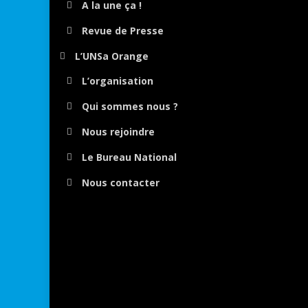
A la une ça !
Revue de Presse
L’UNSa Orange
L’organisation
Qui sommes nous ?
Nous rejoindre
Le Bureau National
Nous contacter