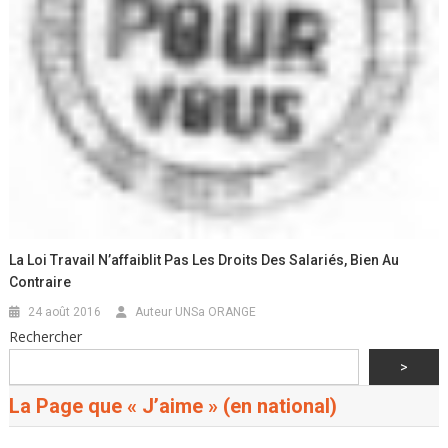
La Loi Travail N’affaiblit Pas Les Droits Des Salariés, Bien Au
Contraire
24 août 2016
Auteur UNSa ORANGE
Rechercher
>
La Page que « J’aime » (en national)