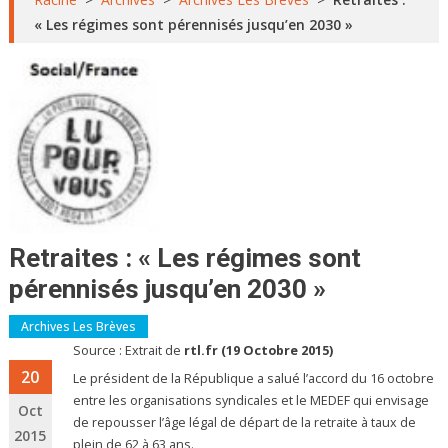
« Les régimes sont pérennisés jusqu’en 2030 »
Retraites : « Les régimes sont
pérennisés jusqu’en 2030 »
Archives Les Brèves
Source : Extrait de
rtl.fr (19 Octobre 2015)
20
Le président de la République a salué l’accord du 16 octobre
entre les organisations syndicales et le MEDEF qui envisage
Oct
de repousser l’âge légal de départ de la retraite à taux de
2015
plein de 62 à 63 ans.