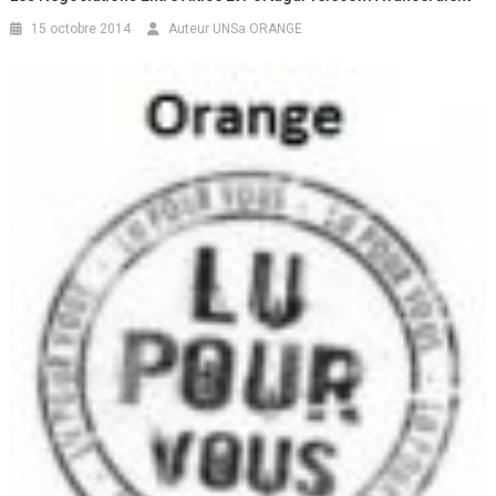
15 octobre 2014
Auteur UNSa ORANGE