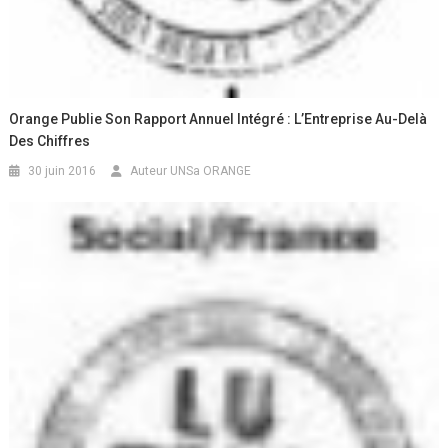
Orange Publie Son Rapport Annuel Intégré : L’Entreprise Au-Delà
Des Chiffres
30 juin 2016
Auteur UNSa ORANGE