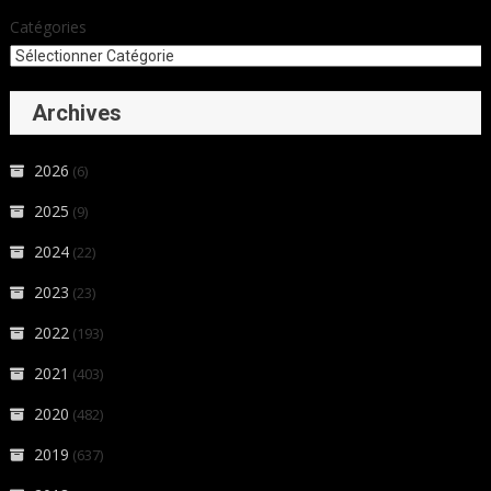
Catégories
Archives
2026
(6)
2025
(9)
2024
(22)
2023
(23)
2022
(193)
2021
(403)
2020
(482)
2019
(637)