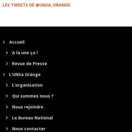
LES TWEETS DE @UNSA_ORANGE
Accueil
A la une ça !
Revue de Presse
L’UNSa Orange
L’organisation
Qui sommes nous ?
Nous rejoindre
Le Bureau National
Nous contacter