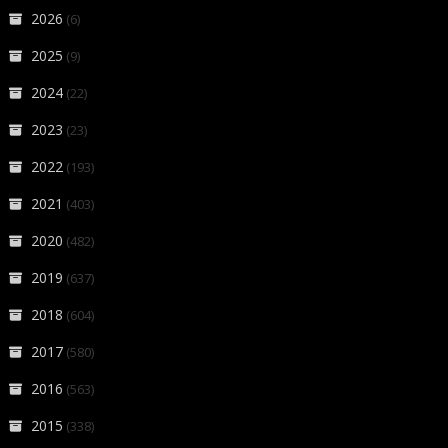
2026
(6)
2025
(9)
2024
(22)
2023
(23)
2022
(193)
2021
(403)
2020
(482)
2019
(637)
2018
(604)
2017
(580)
2016
(563)
2015
(338)