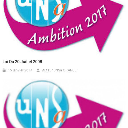
Loi Du 20 Juillet 2008
15 janvier 2014
Auteur UNSa ORANGE