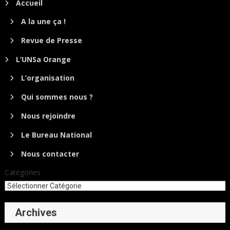
Accueil
A la une ça !
Revue de Presse
L’UNSa Orange
L’organisation
Qui sommes nous ?
Nous rejoindre
Le Bureau National
Nous contacter
Catégories
Archives