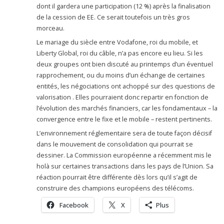
dont il gardera une participation (12 %) après la finalisation
de la cession de EE. Ce serait toutefois un très gros
morceau.
Le mariage du siècle entre Vodafone, roi du mobile, et
Liberty Global, roi du câble, n’a pas encore eu lieu. Si les
deux groupes ont bien discuté au printemps d’un éventuel
rapprochement, ou du moins d’un échange de certaines
entités, les négociations ont achoppé sur des questions de
valorisation . Elles pourraient donc repartir en fonction de
l’évolution des marchés financiers, car les fondamentaux – la
convergence entre le fixe et le mobile – restent pertinents.
L’environnement réglementaire sera de toute façon décisif
dans le mouvement de consolidation qui pourrait se
dessiner. La Commission européenne a récemment mis le
holà sur certaines transactions dans les pays de l’Union. Sa
réaction pourrait être différente dès lors qu’il s’agit de
construire des champions européens des télécoms.
Facebook
X
Plus