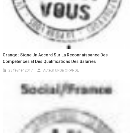
Orange : Signe Un Accord Sur La Reconnaissance Des
Compétences Et Des Qualifications Des Salariés
23 février 2017
Auteur UNSa ORANGE