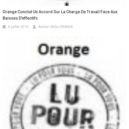
Orange Conclut Un Accord Sur La Charge De Travail Face Aux
Baisses D’effectifs
8 juillet 2016
Auteur UNSa ORANGE