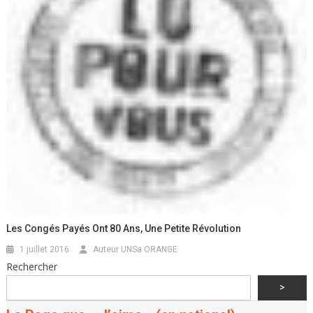
Les Congés Payés Ont 80 Ans, Une Petite Révolution
1 juillet 2016
Auteur UNSa ORANGE
Rechercher
>