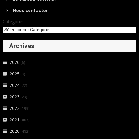
Nous contacter
Catégories
Archives
2026
(6)
2025
(9)
2024
(22)
2023
(23)
2022
(193)
2021
(403)
2020
(482)