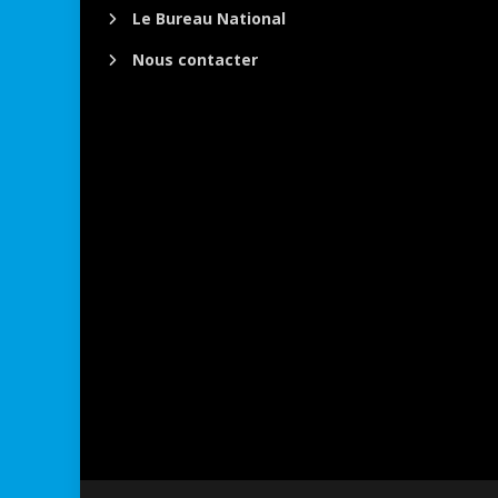
Le Bureau National
Nous contacter