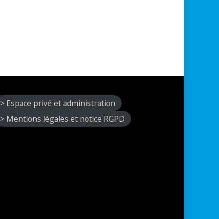
> Espace privé et administration
> Mentions légales et notice RGPD