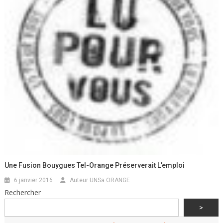
Une Fusion Bouygues Tel-Orange Préserverait L’emploi
6 janvier 2016
Auteur UNSa ORANGE
Rechercher
>