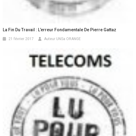
La Fin Du Travail : L’erreur Fondamentale De Pierre Gattaz
21 février 2017
Auteur UNSa ORANGE