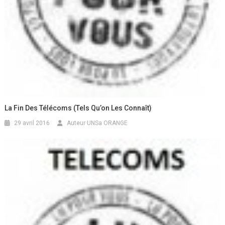
La Fin Des Télécoms (tels Qu’on Les Connaît)
29 avril 2016
Auteur UNSa ORANGE