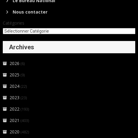
Le Bureau National
Nous contacter
Catégories
Archives
2026
(6)
2025
(9)
2024
(22)
2023
(23)
2022
(193)
2021
(403)
2020
(482)