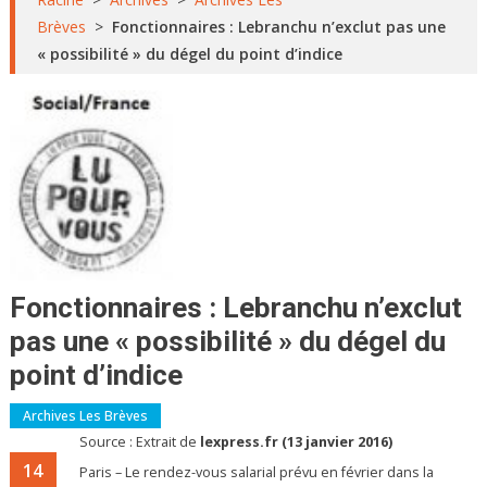
Brèves
>
Fonctionnaires : Lebranchu n’exclut pas une
« possibilité » du dégel du point d’indice
Fonctionnaires : Lebranchu n’exclut
pas une « possibilité » du dégel du
point d’indice
Archives Les Brèves
Source : Extrait de
lexpress.fr (13 janvier 2016)
14
Paris – Le rendez-vous salarial prévu en février dans la