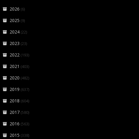
2026
(6)
2025
(9)
2024
(22)
2023
(23)
2022
(193)
2021
(403)
2020
(482)
2019
(637)
2018
(604)
2017
(580)
2016
(563)
2015
(338)