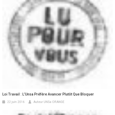
Loi Travail : L’Unsa Préfère Avancer Plutôt Que Bloquer
22 juin 2016
Auteur UNSa ORANGE