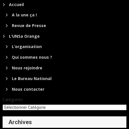
Accueil
A la une ça !
Revue de Presse
L’UNSa Orange
L’organisation
Qui sommes nous ?
Nous rejoindre
Le Bureau National
Nous contacter
Catégories
Archives