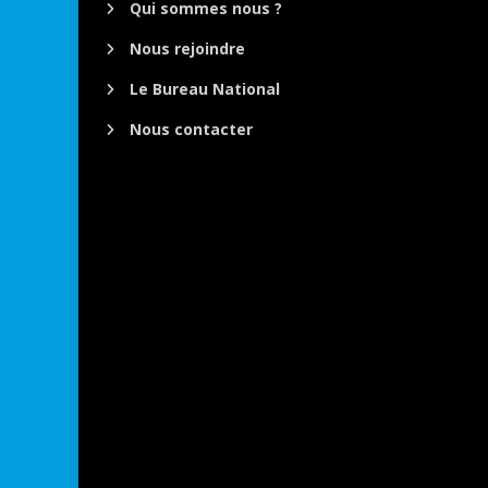
Qui sommes nous ?
Nous rejoindre
Le Bureau National
Nous contacter