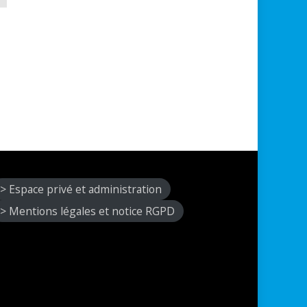
> Espace privé et administration
> Mentions légales et notice RGPD