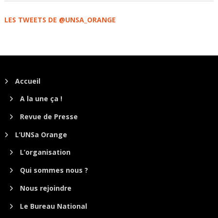
LES TWEETS DE @UNSA_ORANGE
Accueil
A la une ça !
Revue de Presse
L’UNSa Orange
L’organisation
Qui sommes nous ?
Nous rejoindre
Le Bureau National