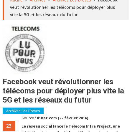
veut révolutionner les télécoms pour déployer plus
vite la 5G et les réseaux du futur
Facebook veut révolutionner les
télécoms pour déployer plus vite la
5G et les réseaux du futur
Archives Les Brèves
Source :
01net.com (22 février 2016)
23
Le réseau social lance le Telecom Infra Project, une