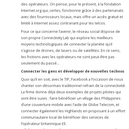
des opérateurs. On pense, pour le présent, à la fondation
Internet.org qui, certes, fonctionne grâce à des partenariats
avec des fournisseurs locaux, mais offre un accès gratuit et
limité à Internet assez contrariant pour les telcos.
Pour ce qui concerne l’avenir, le réseau social dispose de
son propre Connectivity Lab qui explore les meilleurs
moyens technologiques de connecter la planète qu’il
s’agisse de drones, de lasers ou de satellites. En ce sens,
les frictions avec les opérateurs ne sont peut-être pas
seulement du passé…
Connecter les gens et développer de nouvelles technos
Quoi qu’il en soit, avec le TIP, Facebook a l’occasion de nous
chanter son désormais traditionnel refrain de la connectivité.
La firme donne déjà deux exemples de projets pilotes qui
vont être suivis : faire bénéficier un village des Philippines
d’une couverture mobile avec l’aide de Globe Telecom, et
connecter également les Highlands en proposant à un effort
communautaire local de bénéficier des services de
l’opérateur britannique EE.