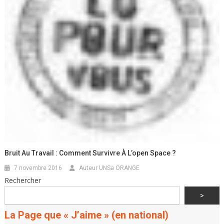
Bruit Au Travail : Comment Survivre À L’open Space ?
7 novembre 2016
Auteur UNSa ORANGE
Rechercher
>
La Page que « J’aime » (en national)