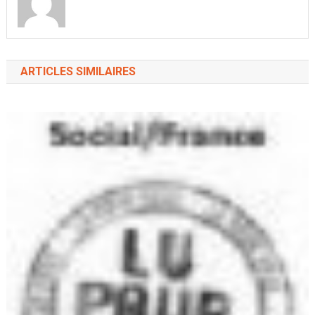
ARTICLES SIMILAIRES