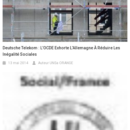
Deutsche Telekom : L’OCDE Exhorte L’Allemagne À Réduire Les
Inégalité Sociales
13 mai 2014
Auteur UNSa ORANGE