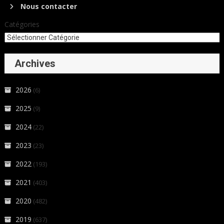
Nous contacter
Catégories
Archives
2026
(6)
2025
(9)
2024
(22)
2023
(23)
2022
(193)
2021
(403)
2020
(482)
2019
(637)