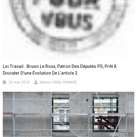
Loi Travail : Bruno Le Roux, Patron Des Députés PS, Prêt À
Discuter D’une Évolution De L’article 2
26 mai 2016
Auteur UNSa ORANGE