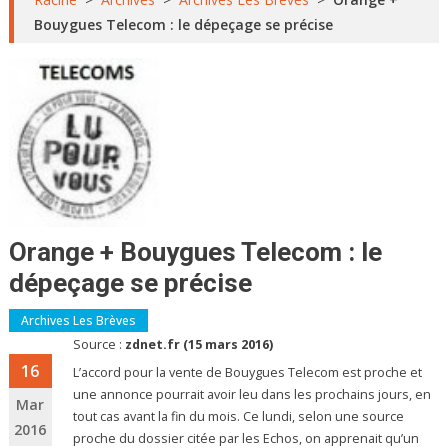
Bouygues Telecom : le dépeçage se précise
Orange + Bouygues Telecom : le
dépeçage se précise
Archives Les Brèves
Source :
zdnet.fr (15 mars 2016)
16
L’accord pour la vente de Bouygues Telecom est proche et
une annonce pourrait avoir leu dans les prochains jours, en
Mar
tout cas avant la fin du mois. Ce lundi, selon une source
2016
proche du dossier citée par les Echos, on apprenait qu’un