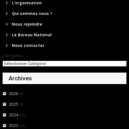
L’organisation
Qui sommes nous ?
Nous rejoindre
Le Bureau National
Nous contacter
Catégories
Archives
2026
(6)
2025
(9)
2024
(22)
2023
(23)