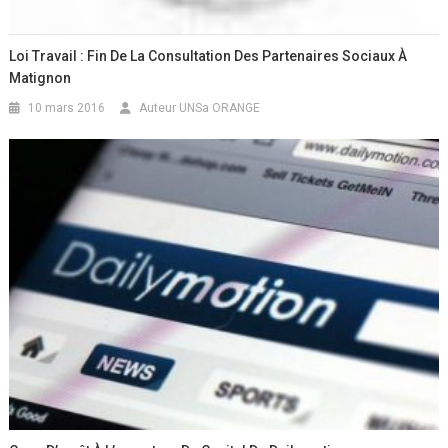
Loi Travail : Fin De La Consultation Des Partenaires Sociaux À
Matignon
10 mars 2016
Auteur UNSa ORANGE