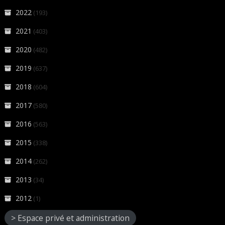
2022
(193)
2021
(403)
2020
(482)
2019
(637)
2018
(604)
2017
(580)
2016
(563)
2015
(338)
2014
(262)
2013
(34)
2012
(1)
> Espace privé et administration