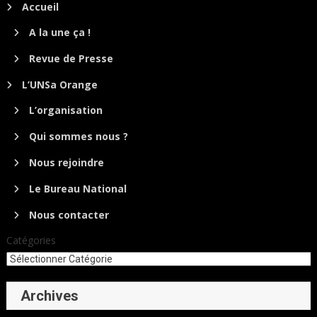
Accueil
A la une ça !
Revue de Presse
L’UNSa Orange
L’organisation
Qui sommes nous ?
Nous rejoindre
Le Bureau National
Nous contacter
Catégories
Archives