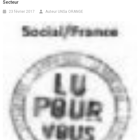
Secteur
23 février 2017
Auteur UNSa ORANGE