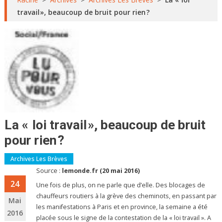
travail », beaucoup de bruit pour rien ?
La « loi travail », beaucoup de bruit
pour rien ?
Archives Les Brèves
Source :
lemonde.fr (20 mai 2016)
24
Une fois de plus, on ne parle que d’elle. Des blocages de
chauffeurs routiers à la grève des cheminots, en passant par
Mai
les manifestations à Paris et en province, la semaine a été
2016
placée sous le signe de la contestation de la « loi travail ». A