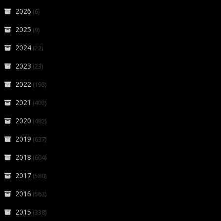
2026
(6)
2025
(9)
2024
(22)
2023
(23)
2022
(193)
2021
(403)
2020
(482)
2019
(637)
2018
(604)
2017
(580)
2016
(563)
2015
(338)