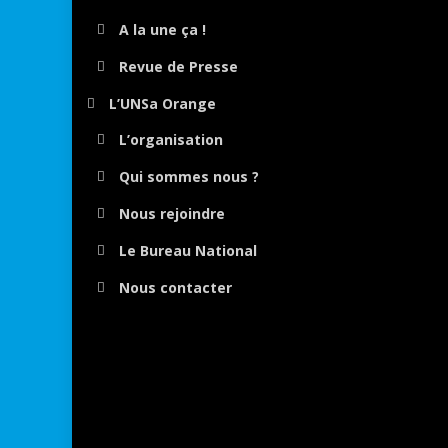
A la une ça !
Revue de Presse
L’UNSa Orange
L’organisation
Qui sommes nous ?
Nous rejoindre
Le Bureau National
Nous contacter