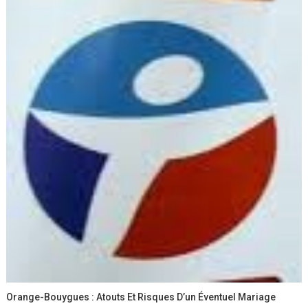
Orange-Bouygues : Atouts Et Risques D’un Éventuel Mariage