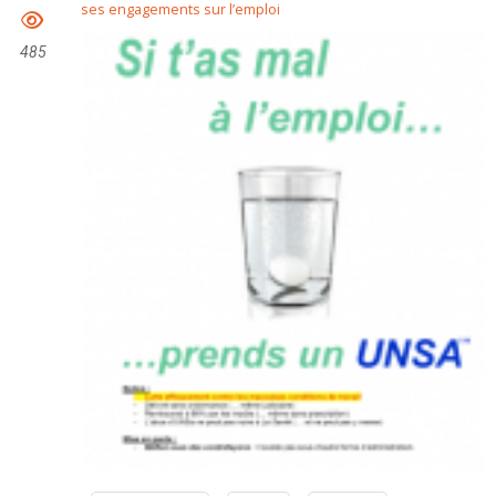
ses engagements sur l’emploi
485