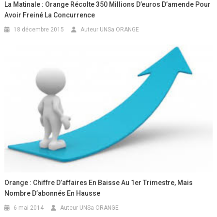
La Matinale : Orange Récolte 350 Millions D’euros D’amende Pour
Avoir Freiné La Concurrence
18 décembre 2015
Auteur UNSa ORANGE
Orange : Chiffre D’affaires En Baisse Au 1er Trimestre, Mais
Nombre D’abonnés En Hausse
6 mai 2014
Auteur UNSa ORANGE