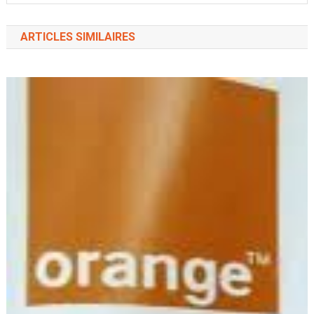
ARTICLES SIMILAIRES