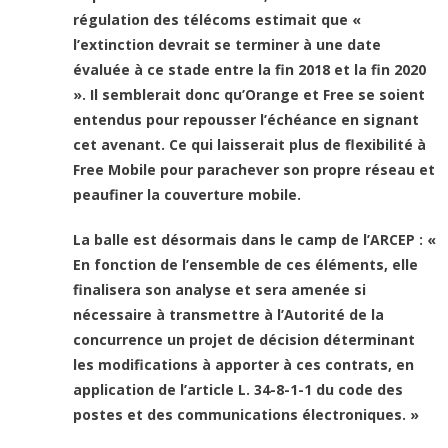
régulation des télécoms estimait que «
l’extinction devrait se terminer à une date
évaluée à ce stade entre la fin 2018 et la fin 2020
». Il semblerait donc qu’Orange et Free se soient
entendus pour repousser l’échéance en signant
cet avenant. Ce qui laisserait plus de flexibilité à
Free Mobile pour parachever son propre réseau et
peaufiner la couverture mobile.
La balle est désormais dans le camp de l’ARCEP : «
En fonction de l’ensemble de ces éléments, elle
finalisera son analyse et sera amenée si
nécessaire à transmettre à l’Autorité de la
concurrence un projet de décision déterminant
les modifications à apporter à ces contrats, en
application de l’article L. 34-8-1-1 du code des
postes et des communications électroniques. »