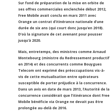
Sur fond de préparation de la mise en orbite de
ses offres commerciales enclenchée début 2012,
Free Mobile avait conclu en mars 2011 avec
Orange un contrat d’itinérance nationale d’une
durée de six ans (qui court donc jusqu’en 2018).
D’où la signature de cet avenant pour pousser
jusqu’à 2020.
Mais, entretemps, des ministres comme Arnaud
Montebourg (ministre du Redressement productif
en 2014) et des concurrents comme Bouygues
Telecom ont exprimé des préoccupations vis-à-
vis de cette mutualisation entre opérateurs
susceptible de porter préjudice à la concurrence.
Dans un avis en date de mars 2013, l’Autorité de la
concurrence considérait que l’itinérance dont Free
Mobile bénéficie via Orange ne devait pas être
prolongée au-delà de 2016.