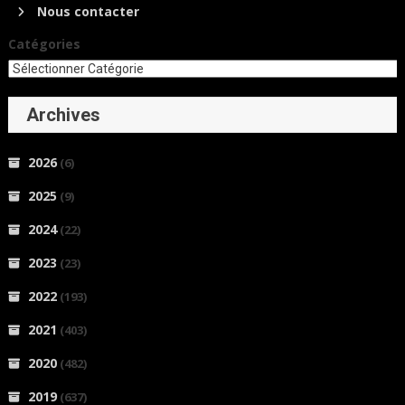
Nous contacter
Catégories
Archives
2026
(6)
2025
(9)
2024
(22)
2023
(23)
2022
(193)
2021
(403)
2020
(482)
2019
(637)