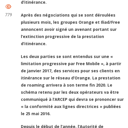
d’itinérance.
Après des négociations qui se sont déroulées
779
plusieurs mois, les groupes Orange et Iliad/Free
annoncent avoir signé un avenant portant sur
l’extinction progressive de la prestation
d’itinérance.
Les deux parties se sont entendus sur une «
limitation progressive par Free Mobile », à partir
de janvier 2017, des services pour ses clients en
itinérance sur le réseau d’Orange. La prestation
de roaming arrivera à son terme fin 2020. Le
schéma retenu par les deux opérateurs va être
communiqué à l’ARCEP qui devra se prononcer sur
« la conformité aux lignes directrices » publiées
le 25 mai 2016.
Depuis le début de l’année, l’Autorité de