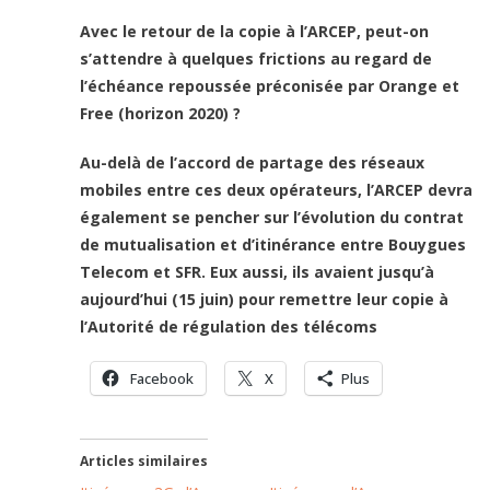
Avec le retour de la copie à l’ARCEP, peut-on
s’attendre à quelques frictions au regard de
l’échéance repoussée préconisée par Orange et
Free (horizon 2020) ?
Au-delà de l’accord de partage des réseaux
mobiles entre ces deux opérateurs, l’ARCEP devra
également se pencher sur l’évolution du contrat
de mutualisation et d’itinérance entre Bouygues
Telecom et SFR. Eux aussi, ils avaient jusqu’à
aujourd’hui (15 juin) pour remettre leur copie à
l’Autorité de régulation des télécoms
Facebook
X
Plus
Articles similaires