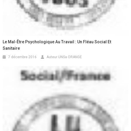
Le Mal-Être Psychologique Au Travail : Un Fléau Social Et
Sanitaire
7 décembre 2016
Auteur UNSa ORANGE