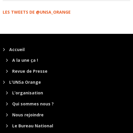
LES TWEETS DE @UNSA_ORANGE
Accueil
A la une ça !
Revue de Presse
L’UNSa Orange
L’organisation
Qui sommes nous ?
Nous rejoindre
Le Bureau National