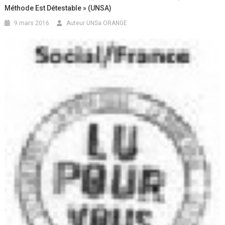
Méthode Est Détestable » (UNSA)
9 mars 2016
Auteur UNSa ORANGE