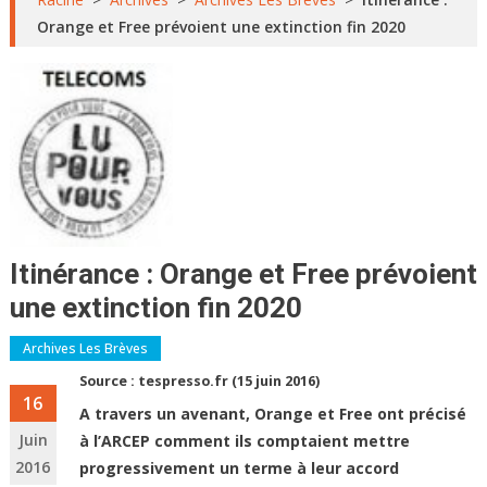
Orange et Free prévoient une extinction fin 2020
Itinérance : Orange et Free prévoient
une extinction fin 2020
Archives Les Brèves
Source :
tespresso.fr (15 juin 2016)
16
A travers un avenant, Orange et Free ont précisé
Juin
à l’ARCEP comment ils comptaient mettre
2016
progressivement un terme à leur accord