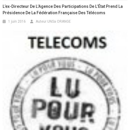
L’ex-Directeur De L’Agence Des Participations De L’État Prend La
Présidence De La Fédération Française Des Télécoms
1 juin 2016
Auteur UNSa ORANGE