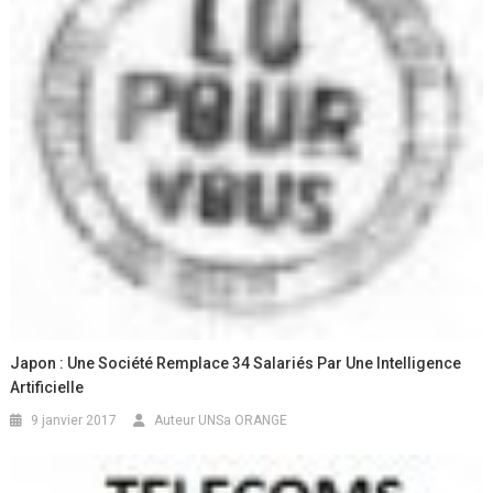
Japon : Une Société Remplace 34 Salariés Par Une Intelligence
Artificielle
9 janvier 2017
Auteur UNSa ORANGE