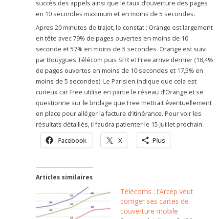
succès des appels ainsi que le taux d’ouverture des pages
en 10 secondes maximum et en moins de 5 secondes.
Apres 20 minutes de trajet, le constat : Orange est largement
en tête avec 79% de pages ouvertes en moins de 10
seconde et 57% en moins de 5 secondes. Orange est suivi
par Bouygues Télécom puis SFR et Free arrive dernier (18,4%
de pages ouvertes en moins de 10 secondes et 17,5% en
moins de 5 secondes). Le Parisien indique que cela est
curieux car Free utilise en partie le réseau d’Orange et se
questionne sur le bridage que Free mettrait éventuellement
en place pour alléger la facture d’itinérance. Pour voir les
résultats détaillés, il faudra patienter le 15 juillet prochain.
Facebook
X
Plus
Articles similaires
Télécoms : l’Arcep veut
corriger ses cartes de
couverture mobile