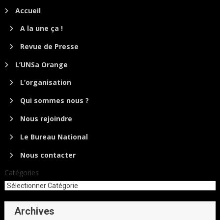
Accueil
A la une ça !
Revue de Presse
L’UNSa Orange
L’organisation
Qui sommes nous ?
Nous rejoindre
Le Bureau National
Nous contacter
Catégories
Archives