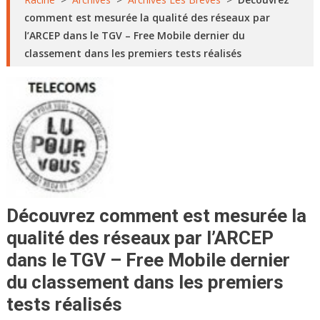
comment est mesurée la qualité des réseaux par
l’ARCEP dans le TGV – Free Mobile dernier du
classement dans les premiers tests réalisés
Découvrez comment est mesurée la
qualité des réseaux par l’ARCEP
dans le TGV – Free Mobile dernier
du classement dans les premiers
tests réalisés