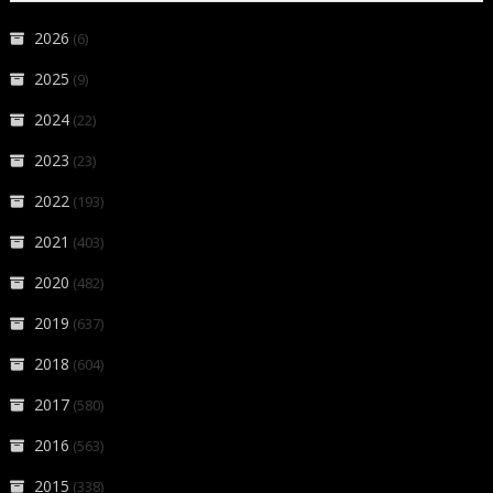
2026
(6)
2025
(9)
2024
(22)
2023
(23)
2022
(193)
2021
(403)
2020
(482)
2019
(637)
2018
(604)
2017
(580)
2016
(563)
2015
(338)