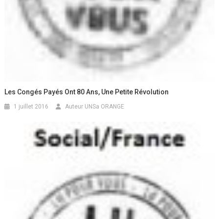
Les Congés Payés Ont 80 Ans, Une Petite Révolution
1 juillet 2016
Auteur UNSa ORANGE