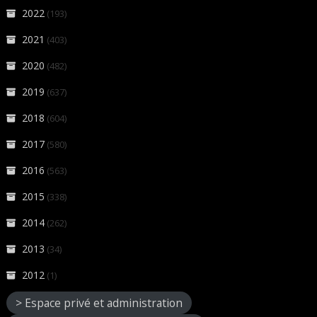
2022
(193)
2021
(403)
2020
(482)
2019
(637)
2018
(604)
2017
(580)
2016
(563)
2015
(338)
2014
(262)
2013
(34)
2012
(1)
> Espace privé et administration