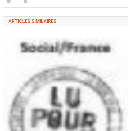
ARTICLES SIMILAIRES