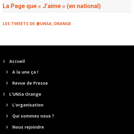
La Page que « J’aime » (en national)
LES TWEETS DE @UNSA_ORANGE
Accueil
A la une ça !
Revue de Presse
L’UNSa Orange
L’organisation
Qui sommes nous ?
Nous rejoindre