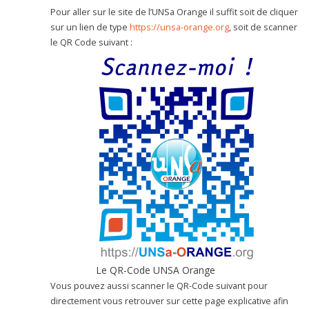
Pour aller sur le site de l’UNSa Orange il suffit soit de cliquer
sur un lien de type
https://unsa-orange.org
, soit de scanner
le QR Code suivant :
Le QR-Code UNSA Orange
Vous pouvez aussi scanner le QR-Code suivant pour
directement vous retrouver sur cette page explicative afin