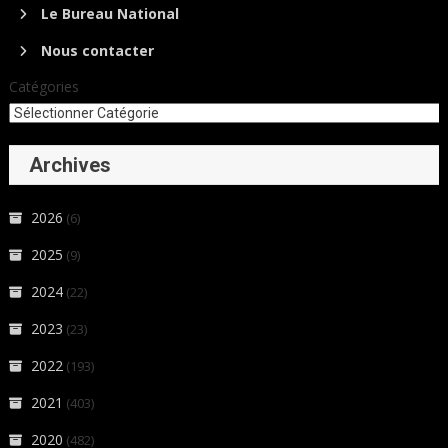
Le Bureau National
Nous contacter
Catégories
Archives
2026
(6)
2025
(9)
2024
(22)
2023
(23)
2022
(193)
2021
(403)
2020
(482)