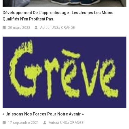
Développement De L’apprentissage : Les Jeunes Les Moins
Qualifiés N’en Profitent Pas.
30 mars 2022
Auteur UNSa ORANGE
« Unissons Nos Forces Pour Notre Avenir »
17 septembre 2021
Auteur UNSa ORANGE