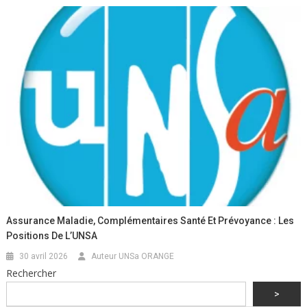
Assurance Maladie, Complémentaires Santé Et Prévoyance : Les
Positions De L’UNSA
30 avril 2026
Auteur UNSa ORANGE
Rechercher
>