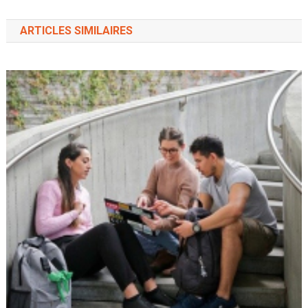
ARTICLES SIMILAIRES