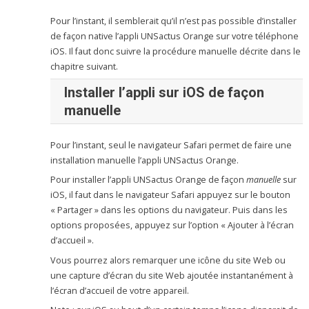
Pour l’instant, il semblerait qu’il n’est pas possible d’installer
de façon native l’appli UNSactus Orange sur votre téléphone
iOS. Il faut donc suivre la procédure manuelle décrite dans le
chapitre suivant.
Installer
l’appli
sur iOS
de façon
manuelle
Pour l’instant, seul le navigateur Safari permet de faire une
installation manuelle l’appli UNSactus Orange.
Pour installer l’appli UNSactus Orange de façon
manuelle
sur
iOS, il faut dans le navigateur Safari appuyez sur le bouton
« Partager » dans les options du navigateur. Puis dans les
options proposées, appuyez sur l’option « Ajouter à l’écran
d’accueil ».
Vous pourrez alors remarquer une icône du site Web ou
une capture d’écran du site Web ajoutée instantanément à
l’écran d’accueil de votre appareil.