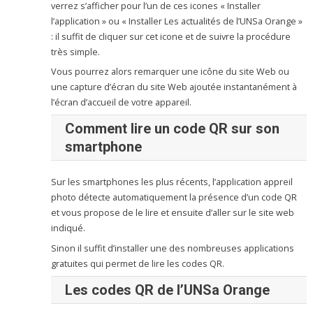
verrez s’afficher pour l’un de ces icones « Installer
l’application » ou « Installer Les actualités de l’UNSa Orange »
: il suffit de cliquer sur cet icone et de suivre la procédure
très simple.
Vous pourrez alors remarquer une icône du site Web ou
une capture d’écran du site Web ajoutée instantanément à
l’écran d’accueil de votre appareil.
Comment lire un code QR sur son
smartphone
Sur les smartphones les plus récents, l’application appreil
photo détecte automatiquement la présence d’un code QR
et vous propose de le lire et ensuite d’aller sur le site web
indiqué.
Sinon il suffit d’installer une des nombreuses applications
gratuites qui permet de lire les codes QR.
Les codes QR de l’UNSa Orange