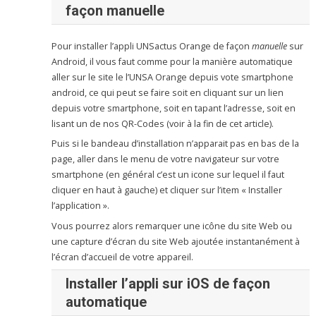
façon manuelle
Pour installer l’appli UNSactus Orange de façon
manuelle
sur
Android, il vous faut comme pour la manière automatique
aller sur le site le l’UNSA Orange depuis vote smartphone
android, ce qui peut se faire soit en cliquant sur un lien
depuis votre smartphone, soit en tapant l’adresse, soit en
lisant un de nos QR-Codes (voir à la fin de cet article).
Puis si le bandeau d’installation n’apparait pas en bas de la
page, aller dans le menu de votre navigateur sur votre
smartphone (en général c’est un icone sur lequel il faut
cliquer en haut à gauche) et cliquer sur l’item « Installer
l’application ».
Vous pourrez alors remarquer une icône du site Web ou
une capture d’écran du site Web ajoutée instantanément à
l’écran d’accueil de votre appareil.
Installer
l’appli
sur iOS
de façon
automatique