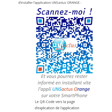
d’installer l’application UNSactus ORANGE :
Le QR-Code vers la page
d’explication de l’application