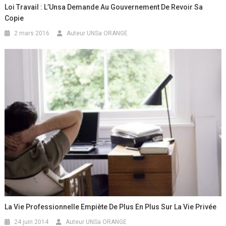
Loi Travail : L’Unsa Demande Au Gouvernement De Revoir Sa
Copie
2 mars 2016
Auteur UNSa ORANGE
La Vie Professionnelle Empiète De Plus En Plus Sur La Vie Privée
24 juin 2014
Auteur UNSa ORANGE