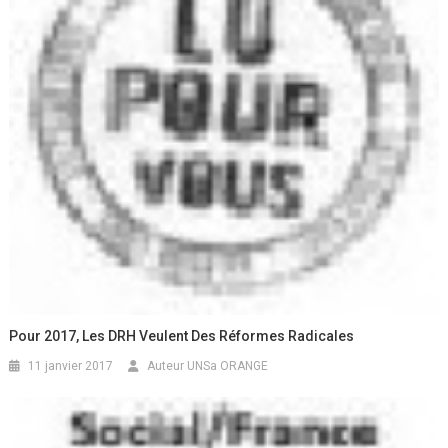
Pour 2017, Les DRH Veulent Des Réformes Radicales
11 janvier 2017
Auteur UNSa ORANGE