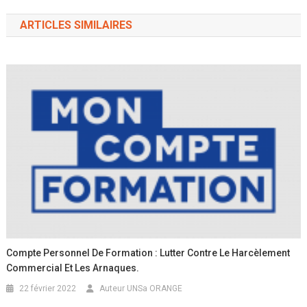
ARTICLES SIMILAIRES
Compte Personnel De Formation : Lutter Contre Le Harcèlement
Commercial Et Les Arnaques.
22 février 2022
Auteur UNSa ORANGE