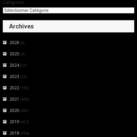
Catégories
Archives
2026
(6)
2025
(9)
2024
(22)
2023
(23)
2022
(193)
2021
(403)
2020
(482)
2019
(637)
2018
(604)