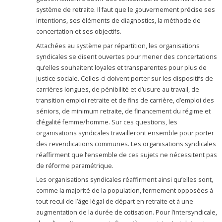
système de retraite. Il faut que le gouvernement précise ses
intentions, ses éléments de diagnostics, la méthode de
concertation et ses objectifs.
Attachées au système par répartition, les organisations
syndicales se disent ouvertes pour mener des concertations
qu’elles souhaitent loyales et transparentes pour plus de
justice sociale. Celles-ci doivent porter sur les dispositifs de
carrières longues, de pénibilité et d’usure au travail, de
transition emploi retraite et de fins de carrière, d’emploi des
séniors, de minimum retraite, de financement du régime et
d’égalité femme/homme. Sur ces questions, les
organisations syndicales travailleront ensemble pour porter
des revendications communes. Les organisations syndicales
réaffirment que l’ensemble de ces sujets ne nécessitent pas
de réforme paramétrique.
Les organisations syndicales réaffirment ainsi qu’elles sont,
comme la majorité de la population, fermement opposées à
tout recul de l’âge légal de départ en retraite et à une
augmentation de la durée de cotisation. Pour l’intersyndicale,