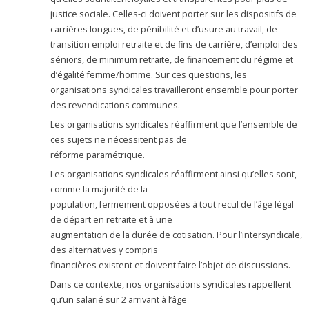
justice sociale. Celles-ci doivent porter sur les dispositifs de
carrières longues, de pénibilité et d’usure au travail, de
transition emploi retraite et de fins de carrière, d’emploi des
séniors, de minimum retraite, de financement du régime et
d’égalité femme/homme. Sur ces questions, les
organisations syndicales travailleront ensemble pour porter
des revendications communes.
Les organisations syndicales réaffirment que l’ensemble de
ces sujets ne nécessitent pas de
réforme paramétrique.
Les organisations syndicales réaffirment ainsi qu’elles sont,
comme la majorité de la
population, fermement opposées à tout recul de l’âge légal
de départ en retraite et à une
augmentation de la durée de cotisation. Pour l’intersyndicale,
des alternatives y compris
financières existent et doivent faire l’objet de discussions.
Dans ce contexte, nos organisations syndicales rappellent
qu’un salarié sur 2 arrivant à l’âge