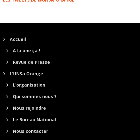
Accueil
A la une ça !
Revue de Presse
L’UNSa Orange
L’organisation
Qui sommes nous ?
Nous rejoindre
Le Bureau National
Nous contacter