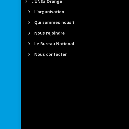
L’UNSa Orange
L’organisation
Qui sommes nous ?
Nous rejoindre
Le Bureau National
Nous contacter