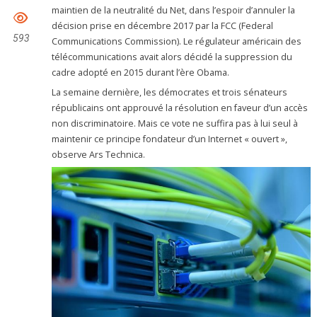
maintien de la neutralité du Net, dans l’espoir d’annuler la
décision prise en décembre 2017 par la FCC (Federal
593
Communications Commission). Le régulateur américain des
télécommunications avait alors décidé la suppression du
cadre adopté en 2015 durant l’ère Obama.
La semaine dernière, les démocrates et trois sénateurs
républicains ont approuvé la résolution en faveur d’un accès
non discriminatoire. Mais ce vote ne suffira pas à lui seul à
maintenir ce principe fondateur d’un Internet « ouvert »,
observe Ars Technica.