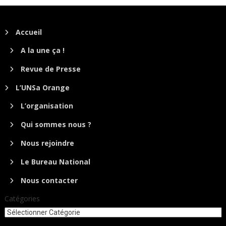
Accueil
A la une ça !
Revue de Presse
L’UNSa Orange
L’organisation
Qui sommes nous ?
Nous rejoindre
Le Bureau National
Nous contacter
Catégories