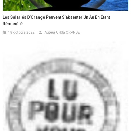
Les Salariés D’Orange Peuvent S’absenter Un An En Étant
Rémunéré
18 octobre 2022
Auteur UNSa ORANGE