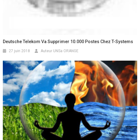
Deutsche Telekom Va Supprimer 10.000 Postes Chez T-Systems
27 juin 2018
Auteur UNSa ORANGE