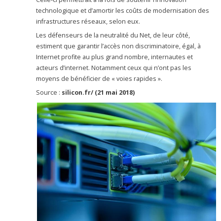
technologique et d’amortir les coûts de modernisation des
infrastructures réseaux, selon eux.
Les défenseurs de la neutralité du Net, de leur côté,
estiment que garantir l’accès non discriminatoire, égal, à
Internet profite au plus grand nombre, internautes et
acteurs d’internet. Notamment ceux qui n’ont pas les
moyens de bénéficier de « voies rapides ».
Source :
silicon.fr/ (21 mai 2018)