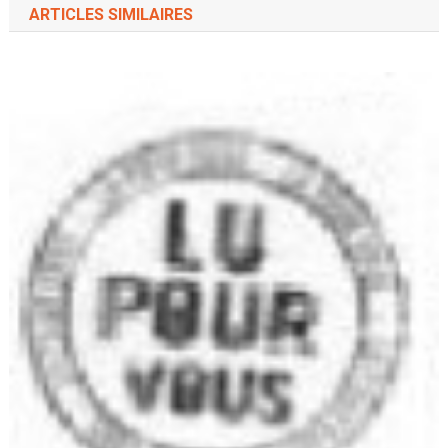
ARTICLES SIMILAIRES