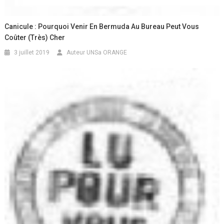
Canicule : Pourquoi Venir En Bermuda Au Bureau Peut Vous
Coûter (très) Cher
3 juillet 2019
Auteur UNSa ORANGE