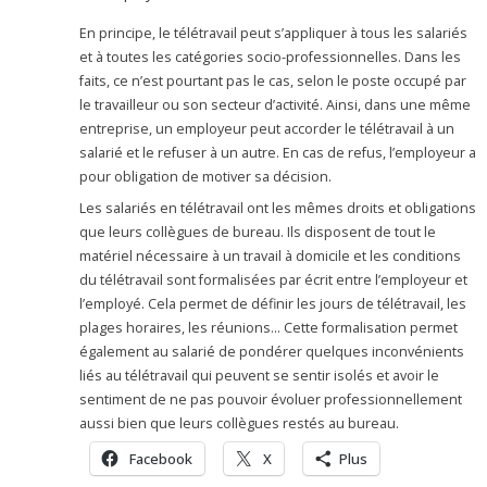
En principe, le télétravail peut s’appliquer à tous les salariés
et à toutes les catégories socio-professionnelles. Dans les
faits, ce n’est pourtant pas le cas, selon le poste occupé par
le travailleur ou son secteur d’activité. Ainsi, dans une même
entreprise, un employeur peut accorder le télétravail à un
salarié et le refuser à un autre. En cas de refus, l’employeur a
pour obligation de motiver sa décision.
Les salariés en télétravail ont les mêmes droits et obligations
que leurs collègues de bureau. Ils disposent de tout le
matériel nécessaire à un travail à domicile et les conditions
du télétravail sont formalisées par écrit entre l’employeur et
l’employé. Cela permet de définir les jours de télétravail, les
plages horaires, les réunions… Cette formalisation permet
également au salarié de pondérer quelques inconvénients
liés au télétravail qui peuvent se sentir isolés et avoir le
sentiment de ne pas pouvoir évoluer professionnellement
aussi bien que leurs collègues restés au bureau.
Facebook
X
Plus