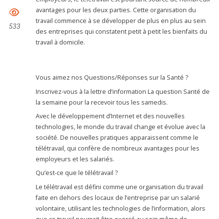
avantages pour les deux parties. Cette organisation du
travail commence à se développer de plus en plus au sein
533
des entreprises qui constatent petit à petit les bienfaits du
travail à domicile.
Vous aimez nos Questions/Réponses sur la Santé ?
Inscrivez-vous à la lettre d’information La question Santé de
la semaine pour la recevoir tous les samedis.
Avec le développement d’Internet et des nouvelles
technologies, le monde du travail change et évolue avec la
société. De nouvelles pratiques apparaissent comme le
télétravail, qui confère de nombreux avantages pour les
employeurs et les salariés.
Qu’est-ce que le télétravail ?
Le télétravail est défini comme une organisation du travail
faite en dehors des locaux de l’entreprise par un salarié
volontaire, utilisant les technologies de l’information, alors