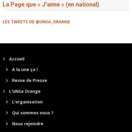
La Page que « J’aime » (en national)
LES TWEETS DE @UNSA_ORANGE
Accueil
A la une ça !
Revue de Presse
L’UNSa Orange
L’organisation
Qui sommes nous ?
Nous rejoindre