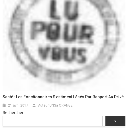
Santé : Les Fonctionnaires S’estiment Lésés Par Rapport Au Privé
21 avril 2017
Auteur UNSa ORANGE
Rechercher
>