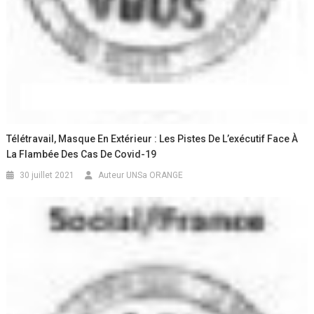
Télétravail, Masque En Extérieur : Les Pistes De L’exécutif Face À
La Flambée Des Cas De Covid-19
30 juillet 2021
Auteur UNSa ORANGE