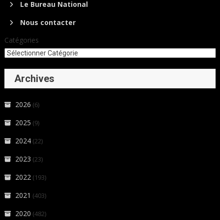
Le Bureau National
Nous contacter
Catégories
Archives
2026
(6)
2025
(9)
2024
(22)
2023
(23)
2022
(193)
2021
(403)
2020
(482)