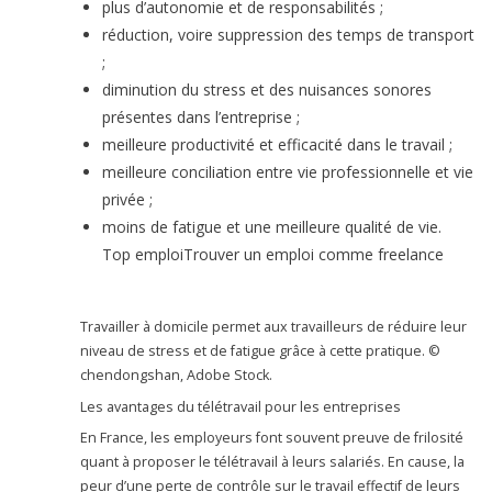
plus d’autonomie et de responsabilités ;
réduction, voire suppression des temps de transport
;
diminution du stress et des nuisances sonores
présentes dans l’entreprise ;
meilleure productivité et efficacité dans le travail ;
meilleure conciliation entre vie professionnelle et vie
privée ;
moins de fatigue et une meilleure qualité de vie.
Top emploiTrouver un emploi comme freelance
Travailler à domicile permet aux travailleurs de réduire leur
niveau de stress et de fatigue grâce à cette pratique. ©
chendongshan, Adobe Stock.
Les avantages du télétravail pour les entreprises
En France, les employeurs font souvent preuve de frilosité
quant à proposer le télétravail à leurs salariés. En cause, la
peur d’une perte de contrôle sur le travail effectif de leurs