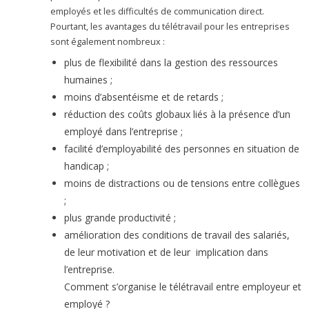
employés et les difficultés de communication direct.
Pourtant, les avantages du télétravail pour les entreprises
sont également nombreux :
plus de flexibilité dans la gestion des ressources
humaines ;
moins d’absentéisme et de retards ;
réduction des coûts globaux liés à la présence d’un
employé dans l’entreprise ;
facilité d’employabilité des personnes en situation de
handicap ;
moins de distractions ou de tensions entre collègues
;
plus grande productivité ;
amélioration des conditions de travail des salariés,
de leur motivation et de leur implication dans
l’entreprise.
Comment s’organise le télétravail entre employeur et
employé ?