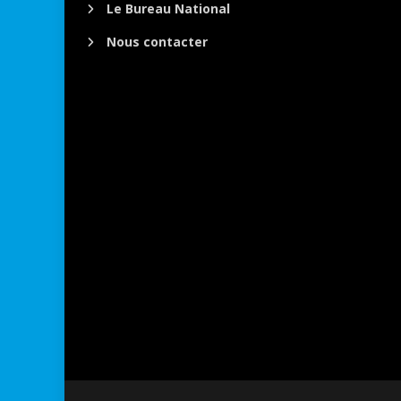
Le Bureau National
Nous contacter