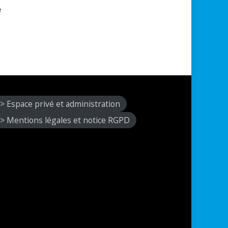
e
> Espace privé et administration
> Mentions légales et notice RGPD