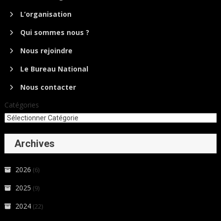
L’organisation
Qui sommes nous ?
Nous rejoindre
Le Bureau National
Nous contacter
Catégories
Archives
2026
(6)
2025
(9)
2024
(22)