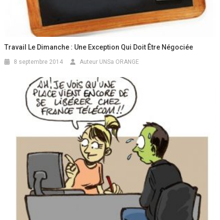
Travail Le Dimanche : Une Exception Qui Doit Être Négociée
8 septembre 2014
Auteur UNSa ORANGE