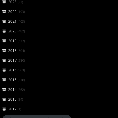
2023
(23)
2022
(193)
2021
(403)
2020
(482)
2019
(637)
2018
(604)
2017
(580)
2016
(563)
2015
(338)
2014
(262)
2013
(34)
2012
(1)