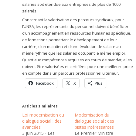
salariés soit étendue aux entreprises de plus de 1000
salariés.
Concernant la valorisation des parcours syndicaux, pour
l’UNSA, les représentants du personnel doivent bénéficier
d’un accompagnement en ressources humaines spécifique,
de formations permettant le développement de leur
carrière, d’un maintien et d’une évolution de salaire au
même rythme que les salariés occupant le même emploi.
Quant aux compétences acquises en cours de mandat, elles
doivent être valorisées et certifiées pour une meilleure prise
en compte dans un parcours professionnel ultérieur.
Facebook
X
Plus
Articles similaires
Loi modernisation du
Modernisation du
dialogue social : des
dialogue social : des
avancées
pistes intéressantes
3 juin 2015 - Les
Le Premier Ministre