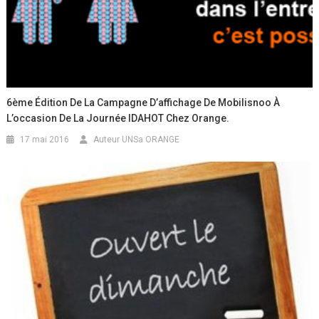
6ème Édition De La Campagne D’affichage De Mobilisnoo À
L’occasion De La Journée IDAHOT Chez Orange.
17 mai 2016
Auteur UNSa ORANGE