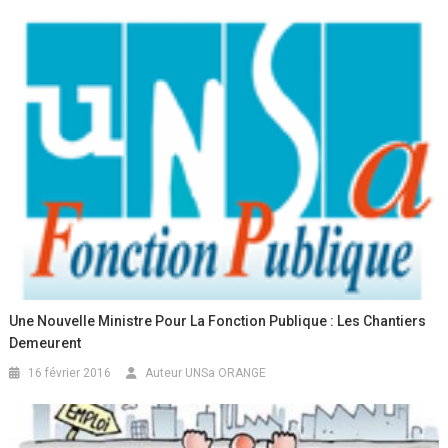
Une Nouvelle Ministre Pour La Fonction Publique : Les Chantiers
Demeurent
16 février 2016
Auteur UNSa ORANGE