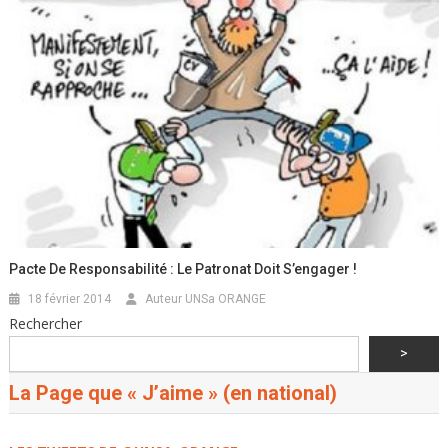
Pacte De Responsabilité : Le Patronat Doit S’engager !
18 février 2014
Auteur UNSa ORANGE
Rechercher
>
La Page que « J’aime » (en national)