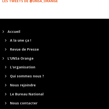
LES TWEETS DE @UNSA_ORANGE
Accueil
A la une ça !
Revue de Presse
L’UNSa Orange
L’organisation
Qui sommes nous ?
Nous rejoindre
Le Bureau National
Nous contacter