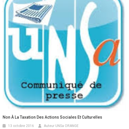
Non À La Taxation Des Actions Sociales Et Culturelles
13 octobre 2016
Auteur UNSa ORANGE