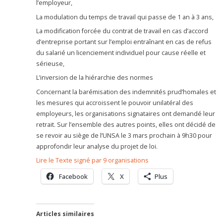
l’employeur,
La modulation du temps de travail qui passe de 1 an à 3 ans,
La modification forcée du contrat de travail en cas d’accord
d’entreprise portant sur l’emploi entraînant en cas de refus
du salarié un licenciement individuel pour cause réelle et
sérieuse,
L’inversion de la hiérarchie des normes
Concernant la barémisation des indemnités prud’homales et
les mesures qui accroissent le pouvoir unilatéral des
employeurs, les organisations signataires ont demandé leur
retrait. Sur l’ensemble des autres points, elles ont décidé de
se revoir au siège de l’UNSA le 3 mars prochain à 9h30 pour
approfondir leur analyse du projet de loi.
Lire le Texte signé par 9 organisations
Facebook
X
Plus
Articles similaires