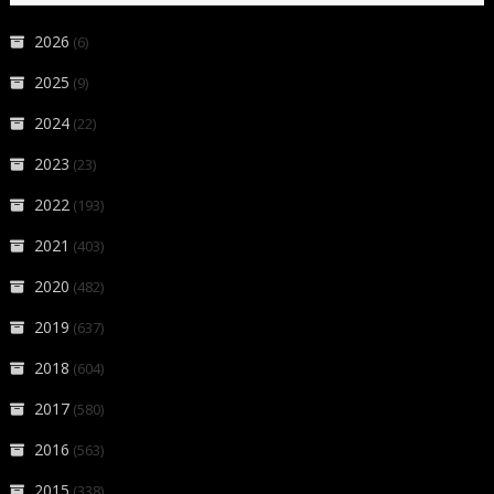
2026
(6)
2025
(9)
2024
(22)
2023
(23)
2022
(193)
2021
(403)
2020
(482)
2019
(637)
2018
(604)
2017
(580)
2016
(563)
2015
(338)