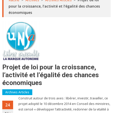
pour la croissance, l’activité et l’égalité des chances
économiques
Projet de loi pour la croissance,
l’activité et l’égalité des chances
économiques
Archives Articles
Construit autour de trois axes : libérer, investir, travailler, ce
projet adopté le 10 décembre 2014 en Conseil des ministres,
24
est censé « développer l’attractivité, redonner de la vitalité à