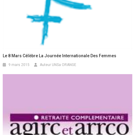
Le 8 Mars Célèbre La Journée Internationale Des Femmes
9 mars 2015
Auteur UNSa ORANGE