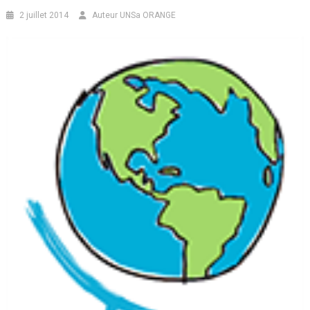
2 juillet 2014
Auteur UNSa ORANGE