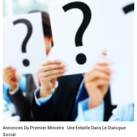
Annonces Du Premier Ministre : Une Entaille Dans Le Dialogue
Social