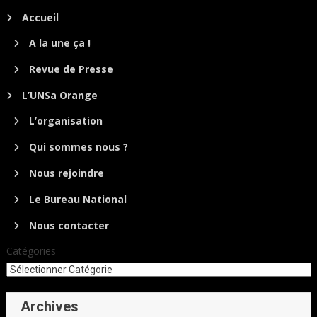
Accueil
A la une ça !
Revue de Presse
L’UNSa Orange
L’organisation
Qui sommes nous ?
Nous rejoindre
Le Bureau National
Nous contacter
Catégories
Archives