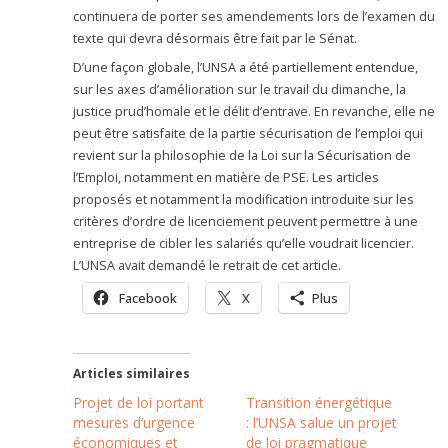
continuera de porter ses amendements lors de l’examen du
texte qui devra désormais être fait par le Sénat.
D’une façon globale, l’UNSA a été partiellement entendue,
sur les axes d’amélioration sur le travail du dimanche, la
justice prud’homale et le délit d’entrave. En revanche, elle ne
peut être satisfaite de la partie sécurisation de l’emploi qui
revient sur la philosophie de la Loi sur la Sécurisation de
l’Emploi, notamment en matière de PSE. Les articles
proposés et notamment la modification introduite sur les
critères d’ordre de licenciement peuvent permettre à une
entreprise de cibler les salariés qu’elle voudrait licencier.
L’UNSA avait demandé le retrait de cet article.
Facebook
X
Plus
Articles similaires
Projet de loi portant
Transition énergétique
mesures d’urgence
: l’UNSA salue un projet
économiques et
de loi pragmatique