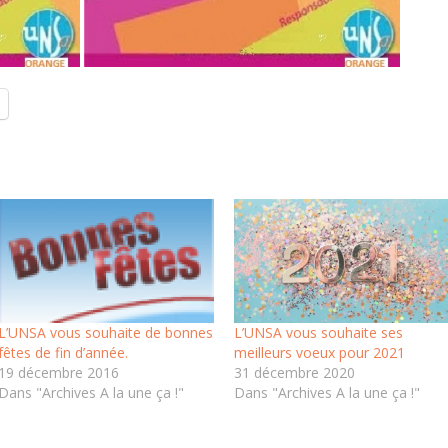
L’UNSA vous souhaite de bonnes
L’UNSA vous souhaite ses
fêtes de fin d’année.
meilleurs voeux pour 2021
19 décembre 2016
31 décembre 2020
Dans "Archives A la une ça !"
Dans "Archives A la une ça !"