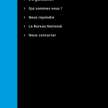
Qui sommes nous ?
Nous rejoindre
Le Bureau National
Nous contacter