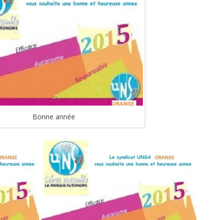
Bonne année