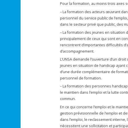
Pour la formation, au moins trois axes son
– La formation des acteurs œuvrant dan
personnel du service public de l’emploi
dans le secteur privé que public, des 
– La formation des jeunes en situation de
principalement de ceux qui sont en cont
rencontrent d’importantes difficultés d
d’accompagnement.
L’UNSA demande l’ouverture d’un droit d
jeunes en situation de handicap ayant 
d’une durée complémentaire de formati
personnel de formation.
– La formation des personnes handicapées
le maintien dans l’emploi et la lutte con
commun.
En ce qui concerne l’emploi et le maintie
gestion prévisionnelle de l’emploi et de
dans l’emploi, le reclassement interne
nécessitent une sollicitation et particip