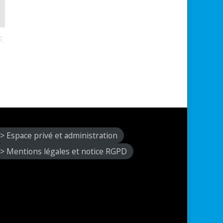
x
> Espace privé et administration
> Mentions légales et notice RGPD