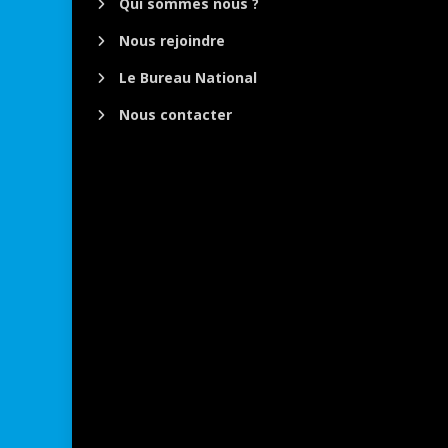
Qui sommes nous ?
Nous rejoindre
Le Bureau National
Nous contacter