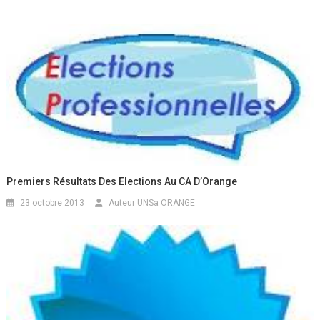
Premiers Résultats Des Elections Au CA D’Orange
23 octobre 2013
Auteur UNSa ORANGE