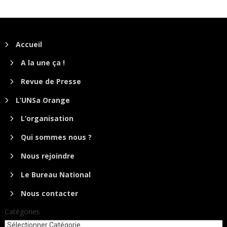
Accueil
A la une ça !
Revue de Presse
L’UNSa Orange
L’organisation
Qui sommes nous ?
Nous rejoindre
Le Bureau National
Nous contacter
Catégories