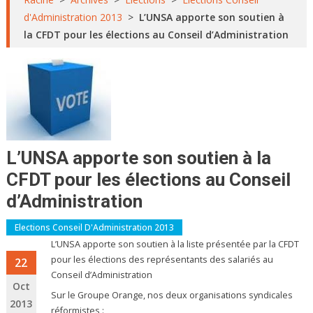
d'Administration 2013
>
L’UNSA apporte son soutien à
la CFDT pour les élections au Conseil d’Administration
L’UNSA apporte son soutien à la
CFDT pour les élections au Conseil
d’Administration
Elections Conseil D'Administration 2013
L’UNSA apporte son soutien à la liste présentée par la CFDT
pour les élections des représentants des salariés au
22
Conseil d’Administration
Oct
Sur le Groupe Orange, nos deux organisations syndicales
2013
réformistes :