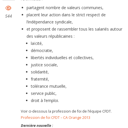
partagent nombre de valeurs communes,
placent leur action dans le strict respect de
544
l’indépendance syndicale,
et proposent de rassembler tous les salariés autour
des valeurs républicaines :
laïcité,
démocratie,
libertés individuelles et collectives,
justice sociale,
solidarité,
fraternité,
tolérance mutuelle,
service public,
droit à l’emploi.
Voir ci-dessous la profession de foi de l’équipe CFDT.
Profession de foi CFDT – CA Orange 2013
Dernière nouvelle :