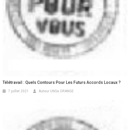
Télétravail : Quels Contours Pour Les Futurs Accords Locaux ?
7 juillet 2021
Auteur UNSa ORANGE