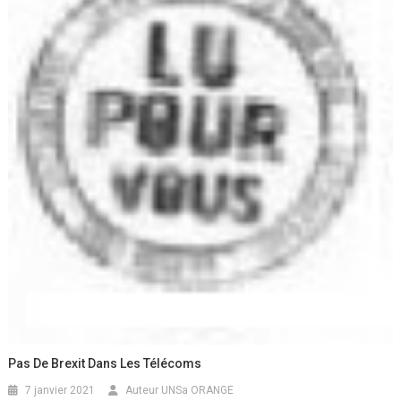
Pas De Brexit Dans Les Télécoms
7 janvier 2021
Auteur UNSa ORANGE