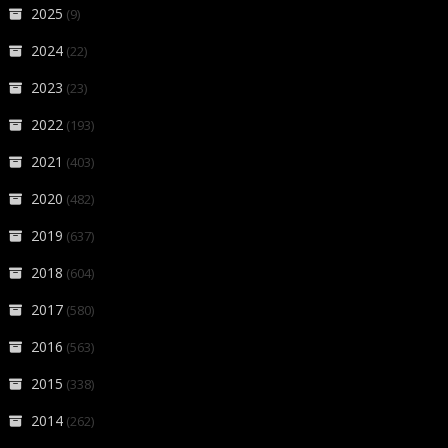
2025
(9)
2024
(22)
2023
(23)
2022
(193)
2021
(403)
2020
(482)
2019
(637)
2018
(604)
2017
(580)
2016
(563)
2015
(338)
2014
(262)