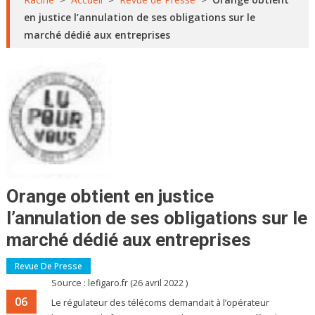
en justice l’annulation de ses obligations sur le
marché dédié aux entreprises
Orange obtient en justice
l’annulation de ses obligations sur le
marché dédié aux entreprises
Revue De Presse
Source : lefigaro.fr (26 avril 2022 )
06
Le régulateur des télécoms demandait à l’opérateur