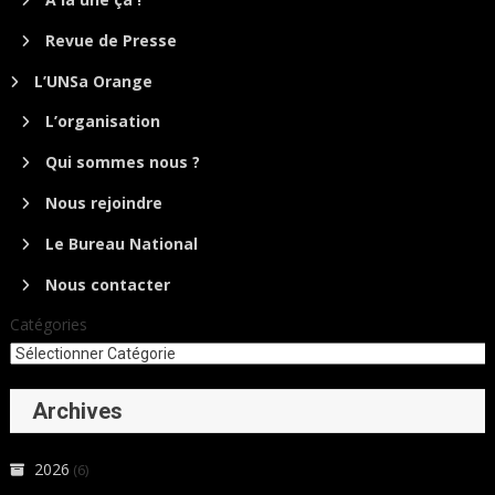
Revue de Presse
L’UNSa Orange
L’organisation
Qui sommes nous ?
Nous rejoindre
Le Bureau National
Nous contacter
Catégories
Archives
2026
(6)