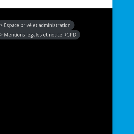
> Espace privé et administration
> Mentions légales et notice RGPD