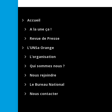
Accueil
A la une ça !
Revue de Presse
L’UNSa Orange
L’organisation
Qui sommes nous ?
Nous rejoindre
Le Bureau National
Nous contacter