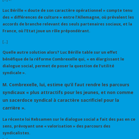
Luc Bérille « doute de son caractère opérationnel » compte tenu
des « différences de culture » entre l’Allemagne, où prévalent les
accords de branche relevant des seuls partenaires sociaux, et la
France, où l’Etat joue un rôle prépondérant.
[…]
Quelle autre solution alors? Luc Bérille table sur un effet
bénéfique de la réforme Combrexelle qui, « en élargissant le
dialogue social, permet de poser la question de l’utilité
syndicale ».
M. Combrexelle, lui, estime qu’il faut rendre les parcours
syndicaux « plus attractifs pour les jeunes, et non comme
un sacerdoce syndical à caractère sacrificiel pour la
carrière ».
La récente loi Rebsamen sur le dialogue social a fait des pas en ce
sens, prévoyant une « valorisation » des parcours des
syndicalistes.