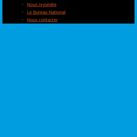
Nous rejoindre
Le Bureau National
Nous contacter